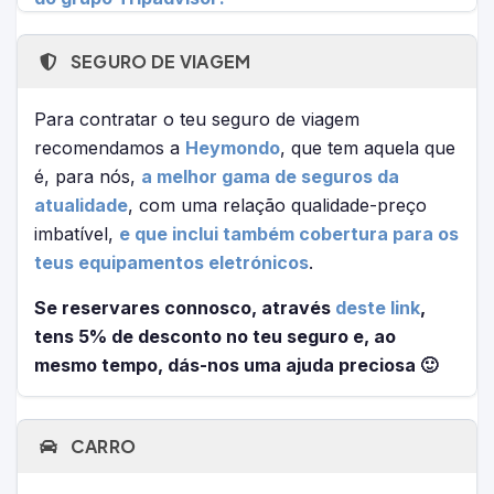
SEGURO DE VIAGEM
Para contratar o teu seguro de viagem
recomendamos a
Heymondo
, que tem aquela que
é, para nós,
a melhor gama de seguros da
atualidade
, com uma relação qualidade-preço
imbatível,
e que inclui também cobertura para os
teus equipamentos eletrónicos
.
Se reservares connosco, através
deste link
,
tens 5% de desconto no teu seguro e, ao
mesmo tempo, dás-nos uma ajuda preciosa 🙂
CARRO