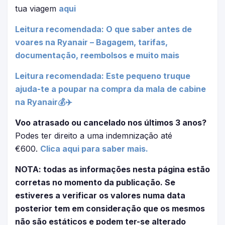
tua viagem
aqui
Leitura recomendada: O que saber antes de
voares na Ryanair – Bagagem, tarifas,
documentação, reembolsos e muito mais
Leitura recomendada: Este pequeno truque
ajuda-te a poupar na compra da mala de cabine
na Ryanair💰✈️
Voo atrasado ou cancelado nos últimos 3 anos?
Podes ter direito a uma indemnização até
€600.
Clica aqui para saber mais.
NOTA: todas as informações nesta página estão
corretas no momento da publicação. Se
estiveres a verificar os valores numa data
posterior tem em consideração que os mesmos
não são estáticos e podem ter-se alterado