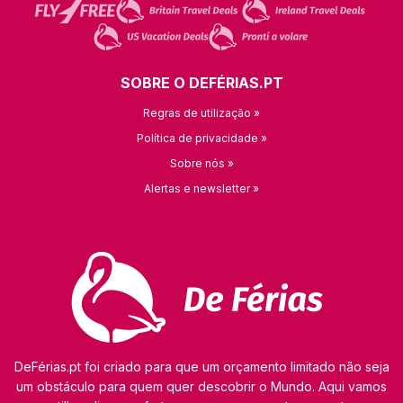
SOBRE O DEFÉRIAS.PT
Regras de utilização »
Política de privacidade »
Sobre nós »
Alertas e newsletter »
DeFérias.pt foi criado para que um orçamento limitado não seja
um obstáculo para quem quer descobrir o Mundo. Aqui vamos