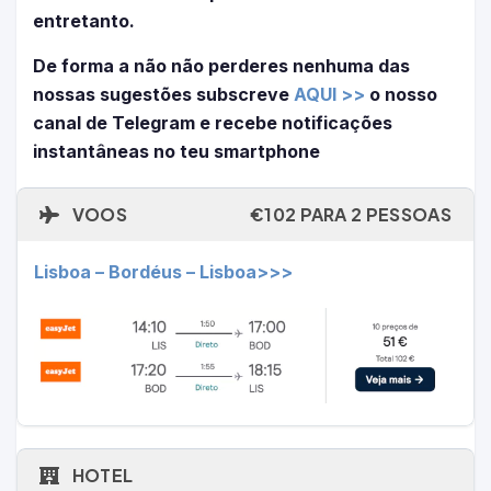
entretanto.
De forma a não não perderes nenhuma das
nossas sugestões subscreve
AQUI >>
o nosso
canal de Telegram e recebe notificações
instantâneas no teu smartphone
VOOS
€102 PARA 2 PESSOAS
Lisboa – Bordéus – Lisboa>>>
HOTEL