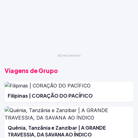
Viagens de Grupo
Filipinas | CORAÇÃO DO PACÍFICO
Quénia, Tanzânia e Zanzibar | A GRANDE
TRAVESSIA, DA SAVANA AO ÍNDICO