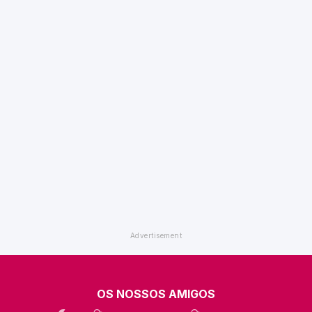
OS NOSSOS AMIGOS