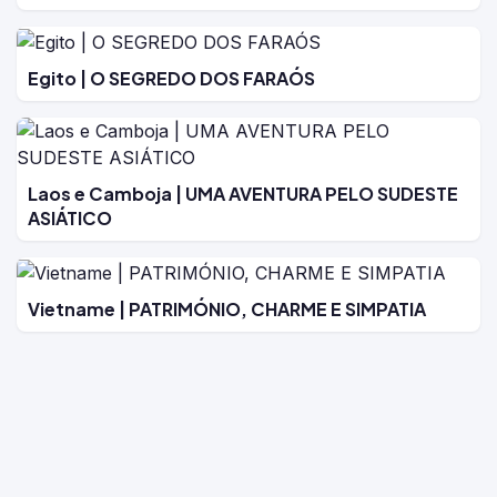
Egito | O SEGREDO DOS FARAÓS
Laos e Camboja | UMA AVENTURA PELO SUDESTE
ASIÁTICO
Vietname | PATRIMÓNIO, CHARME E SIMPATIA