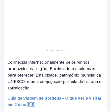
Conhecida internacionalmente pelos vinhos
produzidos na região, Bordéus tem muito mais
para oferecer. Esta cidade, património mundial da
UNESCO, é uma conjugação perfeita de história e
sofisticação.
Guia de viagem de Bordéus – O que ver e visitar
em 2 dias 🇫🇷