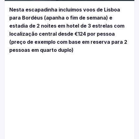
Nesta escapadinha incluímos voos de Lisboa
para Bordéus (apanha o fim de semana) e
estadia de 2 noites em hotel de 3 estrelas com
localização central desde €124 por pessoa
(preço de exemplo com base em reserva para 2
pessoas em quarto duplo)