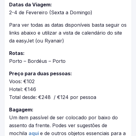
Datas da Viagem:
2-4 de Fevereiro (Sexta a Domingo)
Para ver todas as datas disponíveis basta seguir os
links abaixo e utilizar a vista de calendário do site
da easyJet (ou Ryanair)
Rotas:
Porto – Bordéus – Porto
Preço para duas pessoas:
Voos: €102
Hotel: €146
Total desde: €248 / €124 por pessoa
Bagagem:
Um item passível de ser colocado por baixo do
assento da frente. Podes ver sugestões de
mochila
aqui
e de outros objetos essenciais para a