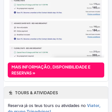
MAIS INFORMAÇÃO, DISPONIBILIDADE E
RESERVAS
TOURS & ATIVIDADES
Reserva já os teus tours ou atividades no
Viator,
do grupo Tripadvisor!