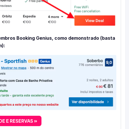
embros Booking Genius, como demonstrado (basta
m):
DE E RESERVAS