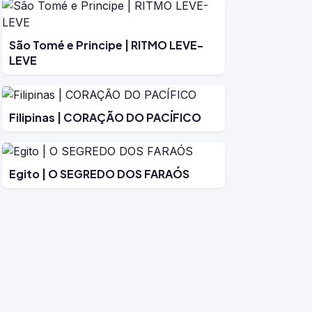
São Tomé e Principe | RITMO LEVE-
LEVE
Filipinas | CORAÇÃO DO PACÍFICO
Egito | O SEGREDO DOS FARAÓS