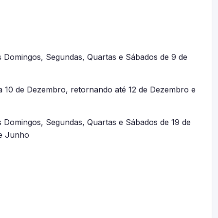
os Domingos, Segundas, Quartas e Sábados de 9 de
 10 de Dezembro, retornando até 12 de Dezembro e
os Domingos, Segundas, Quartas e Sábados de 19 de
de Junho