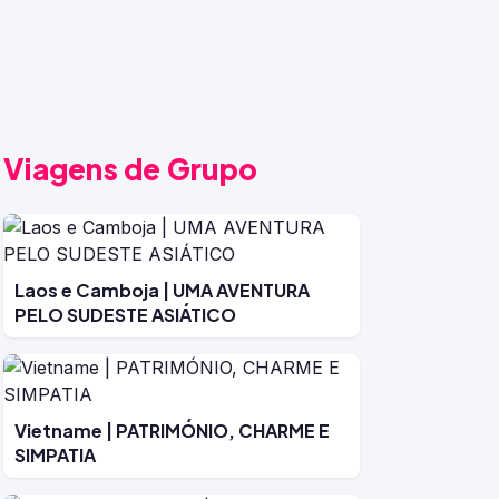
Viagens de Grupo
Laos e Camboja | UMA AVENTURA
PELO SUDESTE ASIÁTICO
Vietname | PATRIMÓNIO, CHARME E
SIMPATIA