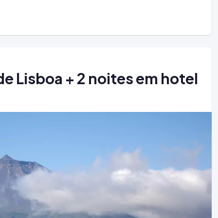
e Lisboa + 2 noites em hotel