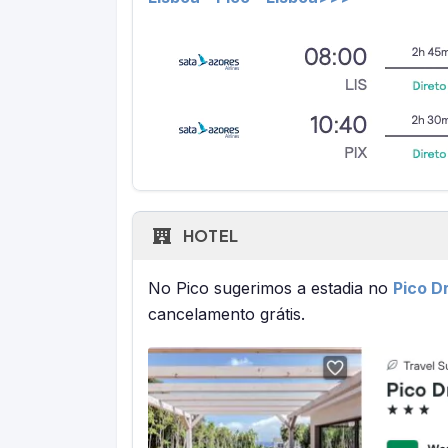
HOTEL
No Pico sugerimos a estadia no
Pico D
cancelamento grátis.