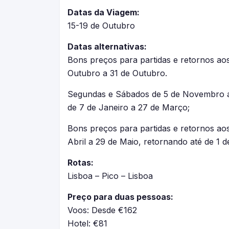
Datas da Viagem:
15-19 de Outubro
Datas alternativas:
Bons preços para partidas e retornos a
Outubro a 31 de Outubro.
Segundas e Sábados de 5 de Novembro a
de 7 de Janeiro a 27 de Março;
Bons preços para partidas e retornos a
Abril a 29 de Maio, retornando até de 1 
Rotas:
Lisboa – Pico – Lisboa
Preço para duas pessoas:
Voos: Desde €162
Hotel: €81