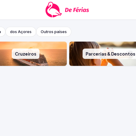
a
dos Açores
Outros países
Cruzeiros
Parcerias & Descontos