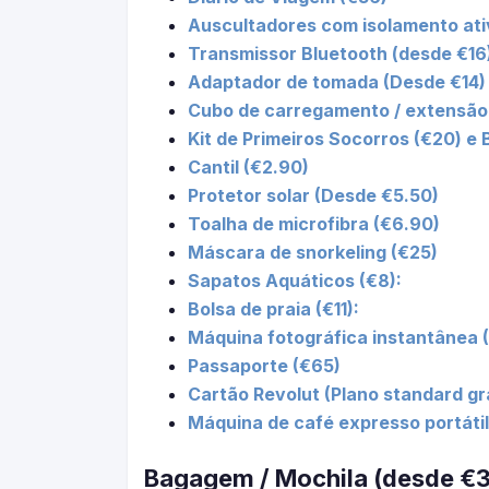
Auscultadores com isolamento ati
Transmissor Bluetooth (desde €16
Adaptador de tomada (Desde €14)
Cubo de carregamento / extensão
Kit de Primeiros Socorros (€20) e 
Cantil (€2.90)
Protetor solar (Desde €5.50)
Toalha de microfibra (€6.90)
Máscara de snorkeling (€25)
Sapatos Aquáticos (€8):
Bolsa de praia (€11):
Máquina fotográfica instantânea 
Passaporte (€65)
Cartão Revolut (Plano standard gr
Máquina de café expresso portátil
Bagagem / Mochila (desde €