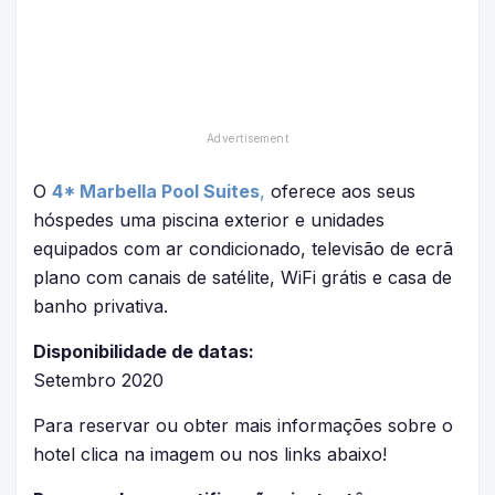
O
4* Marbella Pool Suites
,
oferece aos seus
hóspedes uma piscina exterior e unidades
equipados com ar condicionado, televisão de ecrã
plano com canais de satélite, WiFi grátis e casa de
banho privativa.
Disponibilidade de datas:
Setembro 2020
Para reservar ou obter mais informações sobre o
hotel clica na imagem ou nos links abaixo!