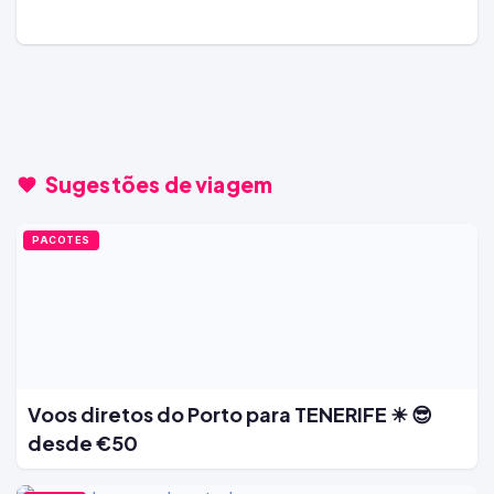
Sugestões de viagem
PACOTES
Voos diretos do Porto para TENERIFE ☀ 😎
desde €50