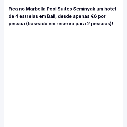
Fica no Marbella Pool Suites Seminyak um hotel
de 4 estrelas em Bali, desde apenas €6 por
pessoa (baseado em reserva para 2 pessoas)!