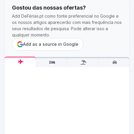
Gostou das nossas ofertas?
Add DeFérias.pt como fonte preferencial no Google e
os nossos artigos aparecerão com mais frequência nos
seus resultados de pesquisa. Pode alterar isso a
qualquer momento.
Add as a source in Google