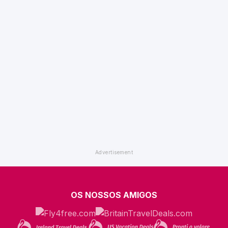
OS NOSSOS AMIGOS