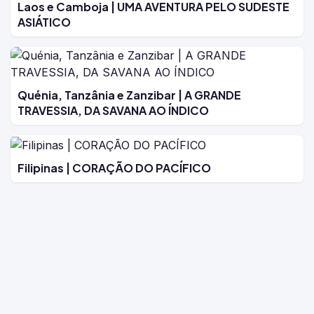
Laos e Camboja | UMA AVENTURA PELO SUDESTE
ASIÁTICO
Quénia, Tanzânia e Zanzibar | A GRANDE
TRAVESSIA, DA SAVANA AO ÍNDICO
Filipinas | CORAÇÃO DO PACÍFICO