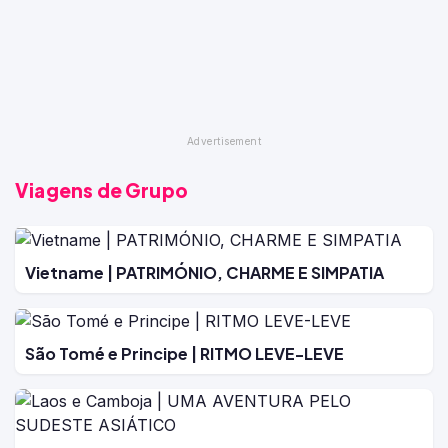
Viagens de Grupo
Vietname | PATRIMÓNIO, CHARME E SIMPATIA
São Tomé e Principe | RITMO LEVE-LEVE