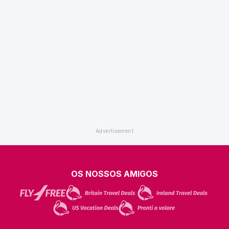
OS NOSSOS AMIGOS