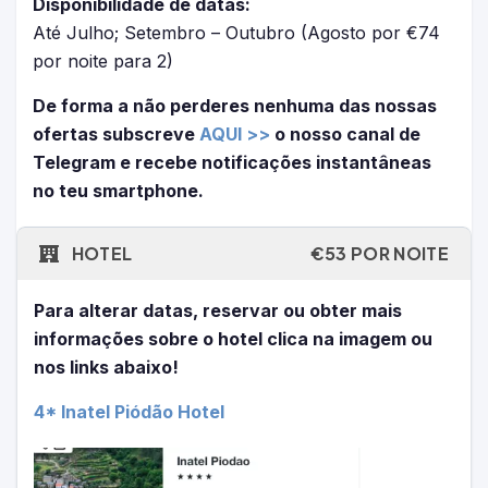
Disponibilidade de datas:
Até Julho; Setembro – Outubro (Agosto por €74
por noite para 2)
De forma a não perderes nenhuma das nossas
ofertas subscreve
AQUI >>
o nosso canal de
Telegram e recebe notificações instantâneas
no teu smartphone.
HOTEL
€53 POR NOITE
Para alterar datas, reservar ou obter mais
informações sobre o hotel clica na imagem ou
nos links abaixo!
4* Inatel Piódão Hotel