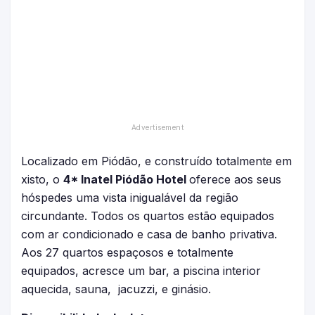
Localizado em Piódão, e construído totalmente em
xisto, o
4* Inatel Piódão Hotel
oferece aos seus
hóspedes uma vista inigualável da região
circundante. Todos os quartos estão equipados
com ar condicionado e casa de banho privativa.
Aos 27 quartos espaçosos e totalmente
equipados, acresce um bar, a piscina interior
aquecida, sauna, jacuzzi, e ginásio.