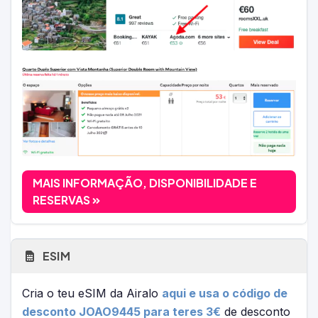
MAIS INFORMAÇÃO, DISPONIBILIDADE E
RESERVAS
ESIM
Cria o teu eSIM da Airalo
aqui e usa o código de
desconto JOAO9445 para teres 3€
de desconto