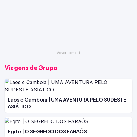
Viagens de Grupo
Laos e Camboja | UMA AVENTURA PELO SUDESTE
ASIÁTICO
Egito | O SEGREDO DOS FARAÓS