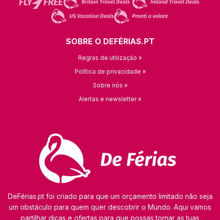
SOBRE O DEFÉRIAS.PT
Regras de utilização »
Política de privacidade »
Sobre nós »
Alertas e newsletter »
DeFérias.pt foi criado para que um orçamento limitado não seja
um obstáculo para quem quer descobrir o Mundo. Aqui vamos
partilhar dicas e ofertas para que possas tornar as tuas