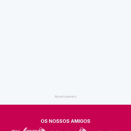
OS NOSSOS AMIGOS