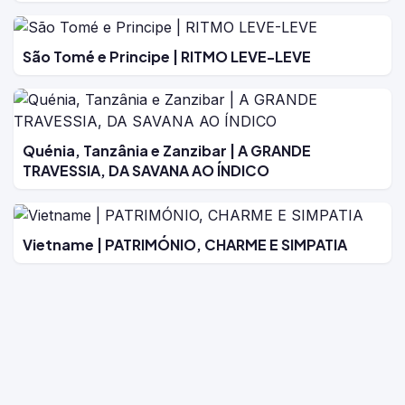
São Tomé e Principe | RITMO LEVE-LEVE
Quénia, Tanzânia e Zanzibar | A GRANDE
TRAVESSIA, DA SAVANA AO ÍNDICO
Vietname | PATRIMÓNIO, CHARME E SIMPATIA