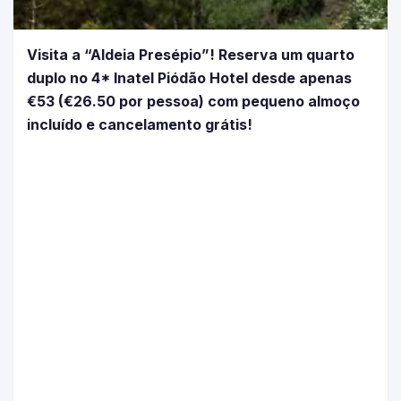
Visita a “Aldeia Presépio”! Reserva um quarto
duplo no 4* Inatel Piódão Hotel desde apenas
€53 (€26.50 por pessoa) com pequeno almoço
incluído e cancelamento grátis!