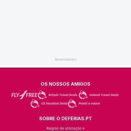
OS NOSSOS AMIGOS
SOBRE O DEFÉRIAS.PT
Regras de utilização »