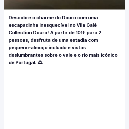
Descobre o charme do Douro com uma
escapadinha inesquecível no Vila Galé
Collection Douro! A partir de 101€ para 2
pessoas, desfruta de uma estadia com
pequeno-almoço incluído e vistas
deslumbrantes sobre o vale e o rio mais icónico
de Portugal. 🌅