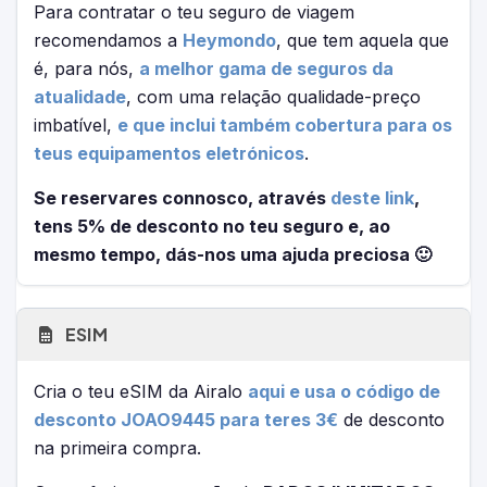
Para contratar o teu seguro de viagem
recomendamos a
Heymondo
, que tem aquela que
é, para nós,
a melhor gama de seguros da
atualidade
, com uma relação qualidade-preço
imbatível,
e que inclui também cobertura para os
teus equipamentos eletrónicos
.
Se reservares connosco, através
deste link
,
tens 5% de desconto no teu seguro e, ao
mesmo tempo, dás-nos uma ajuda preciosa 🙂
ESIM
Cria o teu eSIM da Airalo
aqui e usa o código de
desconto JOAO9445 para teres 3€
de desconto
na primeira compra.