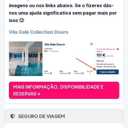
imagens ou nos links abaixo. Se o fizeres dás-
nos uma ajuda significativa sem pagar mais por
isso 🙂
Vila Galé Collection Douro
MAIS INFORMAÇÃO, DISPONIBILIDADE E
RESERVAS
SEGURO DE VIAGEM