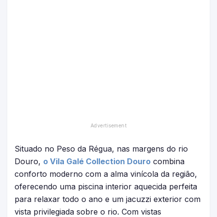
Situado no Peso da Régua, nas margens do rio
Douro,
o Vila Galé Collection Douro
combina
conforto moderno com a alma vinícola da região,
oferecendo uma piscina interior aquecida perfeita
para relaxar todo o ano e um jacuzzi exterior com
vista privilegiada sobre o rio. Com vistas