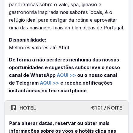
panorâmicas sobre o vale, spa, ginásio e
gastronomia inspirada nos sabores locais, é o
refúgio ideal para desligar da rotina e aproveitar
uma das paisagens mais emblemáticas de Portugal.
Disponibilidade:
Melhores valores até Abril
De forma a não perderes nenhuma das nossas
oportunidades e sugestões subscreve o nosso
canal de WhatsApp
AQUI >>
ou o nosso canal
de Telegram
AQUI >>
e recebe notificações
instantâneas no teu smartphone
HOTEL
€101 / NOITE
Para alterar datas, reservar ou obter mais
informações sobre os voos e hotéis clica nas