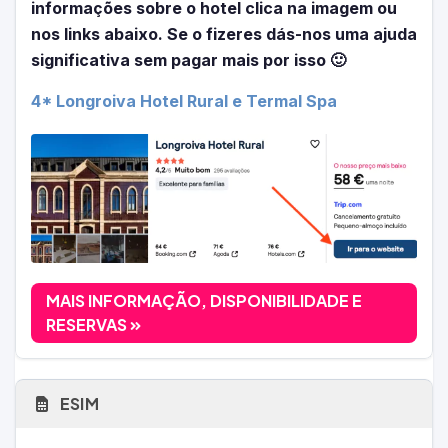
informações sobre o hotel clica na imagem ou
nos links abaixo. Se o fizeres dás-nos uma ajuda
significativa sem pagar mais por isso 🙂
4* Longroiva Hotel Rural e Termal Spa
MAIS INFORMAÇÃO, DISPONIBILIDADE E
RESERVAS
ESIM