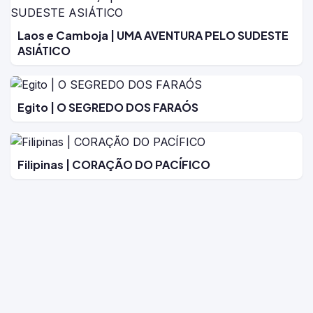
Laos e Camboja | UMA AVENTURA PELO SUDESTE
ASIÁTICO
Egito | O SEGREDO DOS FARAÓS
Filipinas | CORAÇÃO DO PACÍFICO