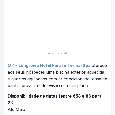
O 4* Longroiva Hotel Rural e Termal Spa
oferece
aos seus hóspedes uma piscina exterior aquecida
e quartos equipados com ar condicionado, casa de
banho privativa e televisão de ecrã plano.
Disponibilidade de datas (entre €58 e 86 para
2):
Até Maio