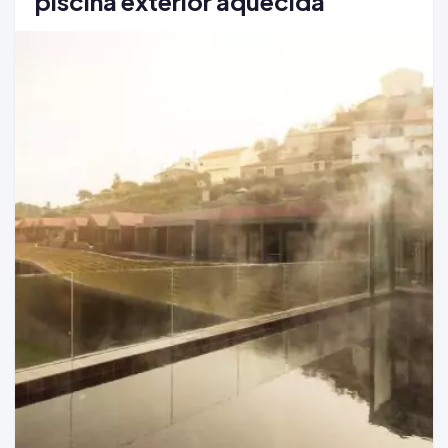
piscina exterior aquecida