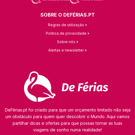
SOBRE O DEFÉRIAS.PT
Regras de utilização »
Política de privacidade »
Sobre nós »
Alertas e newsletter »
DeFérias.pt foi criado para que um orçamento limitado não seja
um obstáculo para quem quer descobrir o Mundo. Aqui vamos
partilhar dicas e ofertas para que possas tornar as tuas
viagens de sonho numa realidade!