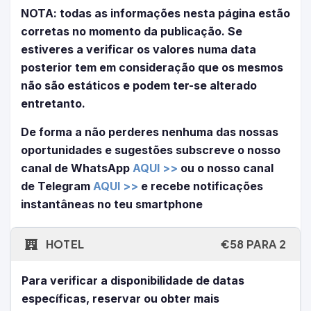
NOTA: todas as informações nesta página estão
corretas no momento da publicação. Se
estiveres a verificar os valores numa data
posterior tem em consideração que os mesmos
não são estáticos e podem ter-se alterado
entretanto.
De forma a não perderes nenhuma das nossas
oportunidades e sugestões subscreve o nosso
canal de WhatsApp
AQUI >>
ou o nosso canal
de Telegram
AQUI >>
e recebe notificações
instantâneas no teu smartphone
HOTEL
€58 PARA 2
Para verificar a disponibilidade de datas
específicas, reservar ou obter mais