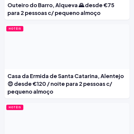
Outeiro do Barro, Alqueva 🌄 desde €75
para 2 pessoas c/ pequeno almoço
HOTÉIS
Casa da Ermida de Santa Catarina, Alentejo
😍 desde €120 / noite para 2 pessoas c/
pequeno almoço
HOTÉIS