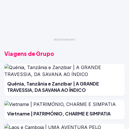
Viagens de Grupo
Quénia, Tanzânia e Zanzibar | A GRANDE
TRAVESSIA, DA SAVANA AO ÍNDICO
Vietname | PATRIMÓNIO, CHARME E SIMPATIA