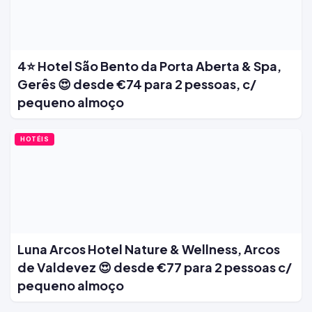
4⭐ Hotel São Bento da Porta Aberta & Spa,
Gerês 😍 desde €74 para 2 pessoas, c/
pequeno almoço
HOTÉIS
Luna Arcos Hotel Nature & Wellness, Arcos
de Valdevez 😍 desde €77 para 2 pessoas c/
pequeno almoço