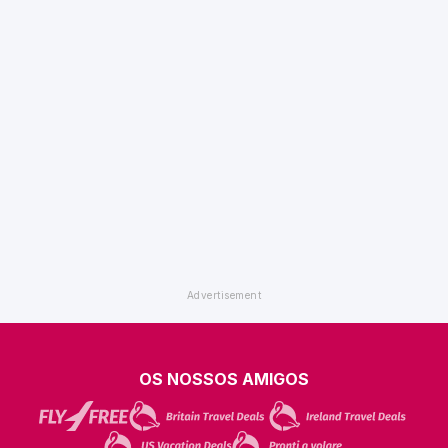
OS NOSSOS AMIGOS