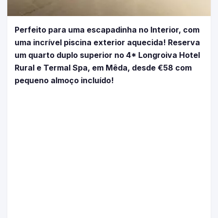
Perfeito para uma escapadinha no Interior, com
uma incrível piscina exterior aquecida! Reserva
um quarto duplo superior no 4* Longroiva Hotel
Rural e Termal Spa, em Mêda, desde €58 com
pequeno almoço incluído!