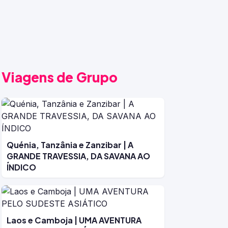
Viagens de Grupo
Quénia, Tanzânia e Zanzibar | A
GRANDE TRAVESSIA, DA SAVANA AO
ÍNDICO
Laos e Camboja | UMA AVENTURA