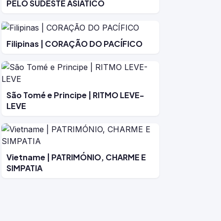
PELO SUDESTE ASIÁTICO
Filipinas | CORAÇÃO DO PACÍFICO
São Tomé e Principe | RITMO LEVE-
LEVE
Vietname | PATRIMÓNIO, CHARME E
SIMPATIA