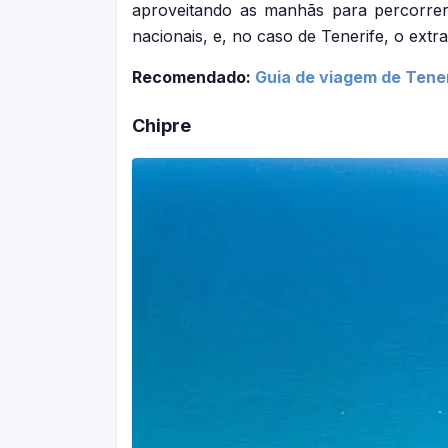
aproveitando as manhãs para percorrer o
nacionais, e, no caso de Tenerife, o extr
Recomendado:
Guia de viagem de Teneri
Chipre