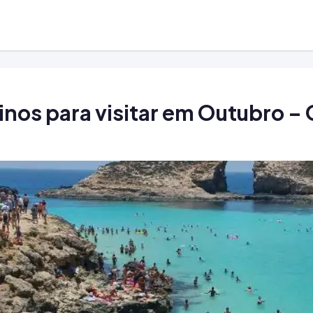
nos para visitar em Outubro – 