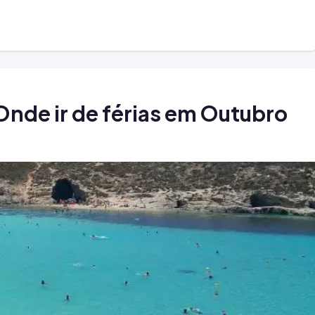
Onde ir de férias em Outubro