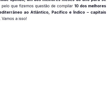
o, pelo que fizemos questão de compilar
10 dos melhores
iterrâneo ao Atlântico, Pacífico e Índico – capitais
. Vamos a isso!