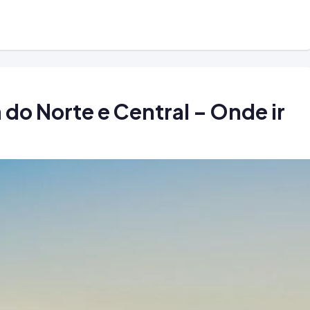
 do Norte e Central – Onde ir