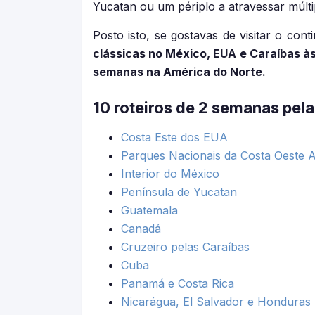
Yucatan ou um périplo a atravessar múlti
Posto isto, se gostavas de visitar o co
clássicas no México, EUA e Caraíbas à
semanas na América do Norte.
10 roteiros de 2 semanas pel
Costa Este dos EUA
Parques Nacionais da Costa Oeste 
Interior do México
Península de Yucatan
Guatemala
Canadá
Cruzeiro pelas Caraíbas
Cuba
Panamá e Costa Rica
Nicarágua, El Salvador e Honduras