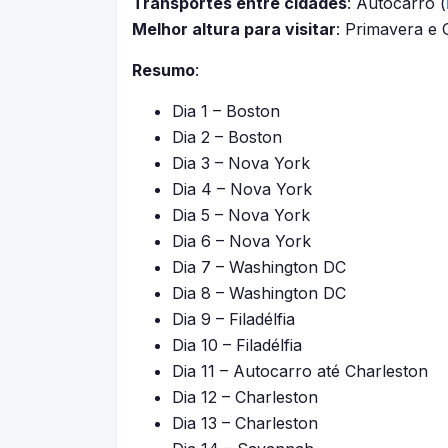
Transportes entre cidades
: Autocarro (
Melhor altura para visitar
: Primavera e
Resumo
:
Dia 1 – Boston
Dia 2 – Boston
Dia 3 – Nova York
Dia 4 – Nova York
Dia 5 – Nova York
Dia 6 – Nova York
Dia 7 – Washington DC
Dia 8 – Washington DC
Dia 9 – Filadélfia
Dia 10 – Filadélfia
Dia 11 – Autocarro até Charleston
Dia 12 – Charleston
Dia 13 – Charleston