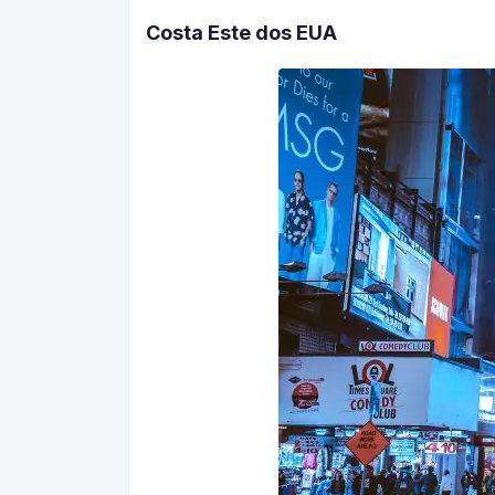
Costa Este dos EUA