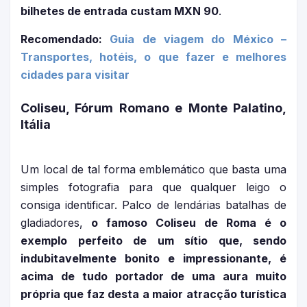
bilhetes de entrada custam MXN 90
.
Recomendado:
Guia de viagem do México –
Transportes, hotéis, o que fazer e melhores
cidades para visitar
Coliseu, Fórum Romano e Monte Palatino,
Itália
Um local de tal forma emblemático que basta uma
simples fotografia para que qualquer leigo o
consiga identificar. Palco de lendárias batalhas de
gladiadores,
o famoso Coliseu de Roma é o
exemplo perfeito de um sítio que, sendo
indubitavelmente bonito e impressionante, é
acima de tudo portador de uma aura muito
própria que faz desta a maior atracção turística