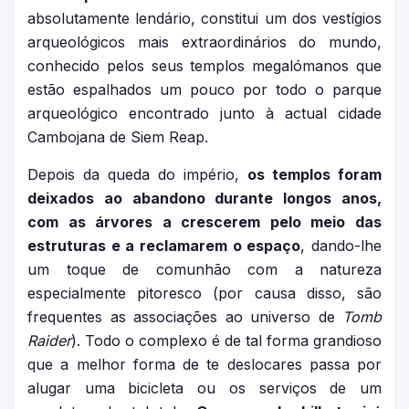
absolutamente lendário, constitui um dos vestígios
arqueológicos mais extraordinários do mundo,
conhecido pelos seus templos megalómanos que
estão espalhados um pouco por todo o parque
arqueológico encontrado junto à actual cidade
Cambojana de Siem Reap.
Depois da queda do império,
os templos foram
deixados ao abandono durante longos anos,
com as árvores a crescerem pelo meio das
estruturas e a reclamarem o espaço
, dando-lhe
um toque de comunhão com a natureza
especialmente pitoresco (por causa disso, são
frequentes as associações ao universo de
Tomb
Raider
). Todo o complexo é de tal forma grandioso
que a melhor forma de te deslocares passa por
alugar uma bicicleta ou os serviços de um