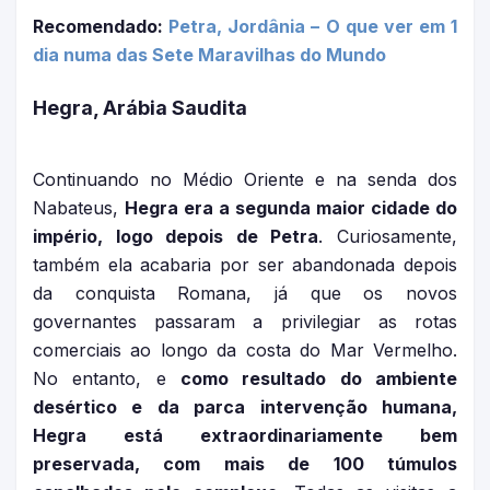
Recomendado:
Petra, Jordânia – O que ver em 1
dia numa das Sete Maravilhas do Mundo
Hegra, Arábia Saudita
Continuando no Médio Oriente e na senda dos
Nabateus,
Hegra era a segunda maior cidade do
império, logo depois de Petra
. Curiosamente,
também ela acabaria por ser abandonada depois
da conquista Romana, já que os novos
governantes passaram a privilegiar as rotas
comerciais ao longo da costa do Mar Vermelho.
No entanto, e
como resultado do ambiente
desértico e da parca intervenção humana,
Hegra está extraordinariamente bem
preservada, com mais de 100 túmulos