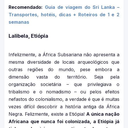
Recomendado:
Guia de viagem do Sri Lanka –
Transportes, hotéis, dicas + Roteiros de 1 e 2
semanas
Lalibela, Etiópia
Infelizmente, a África Subsariana não apresenta a
mesma diversidade de locais arqueológicos que
outras regiões do mundo, pese embora a
dimensão vasta do território. Seja pela
organização societária – que privilegiava o
tribalismo e o nomadismo – ou pelos efeitos
nefastos do colonialismo, a verdade é que é muitas
vezes difícil descobrir a história antiga da África
Negra. Felizmente, existe a Etiópia!
A única nação
Africana que nunca foi colonizada, a Etiópia já