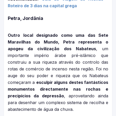
Roteiro de 3 dias na capital grega
Petra, Jordânia
Outro local designado como uma das Sete
Maravilhas do Mundo, Petra representa o
apogeu da civilização dos Nabateus
, um
importante império árabe pré-islâmico que
construiu a sua riqueza através do controlo das
rotas de comércio de incenso nesta região. Foi no
auge do seu poder e riqueza que os Nabateus
começaram a
esculpir alguns destes fantásticos
monumentos directamente nas rochas e
precipícios da depressão
, aproveitando ainda
para desenhar um complexo sistema de recolha e
abastecimento de água da chuva.