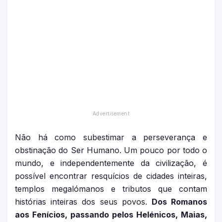
Não há como subestimar a perseverança e
obstinação do Ser Humano. Um pouco por todo o
mundo, e independentemente da civilização, é
possível encontrar resquícios de cidades inteiras,
templos megalómanos e tributos que contam
histórias inteiras dos seus povos.
Dos Romanos
aos Fenícios, passando pelos Helénicos, Maias,