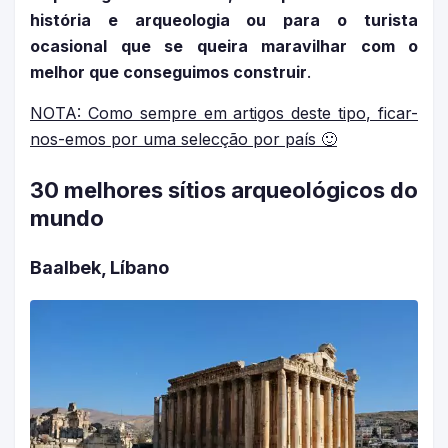
história e arqueologia ou para o turista
ocasional que se queira maravilhar com o
melhor que conseguimos construir
.
NOTA: Como sempre em artigos deste tipo, ficar-
nos-emos por uma selecção por país 🙂
30 melhores sítios arqueológicos do
mundo
Baalbek, Líbano