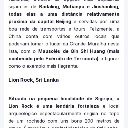
sejam as de
Badaling, Mutianyu e Jinshanling,
todas elas a uma distância relativamente
próxima da capital Beijing
e servidas por uma
boa rede de transportes e tours. Felizmente, a
China conta com vários outros locais que
poderiam tomar o lugar da Grande Muralha nesta
lista, com o
Mausoléu de Qin Shi Huang (mais
conhecido pelo Exército de Terracota)
a figurar
como o exemplo mais flagrante.
Lion Rock, Sri Lanka
Situada na pequena localidade de Sigiriya, a
Lion Rock é uma lendária fortaleza
e local
arqueológico espectacularmente erigida no topo
de um rochedo com uns bons 200 metros de