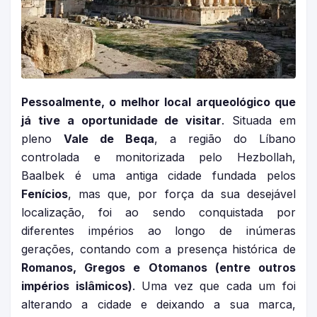
Pessoalmente, o melhor local arqueológico que
já tive a oportunidade de visitar
. Situada em
pleno
Vale de Beqa
, a região do Líbano
controlada e monitorizada pelo Hezbollah,
Baalbek é uma antiga cidade fundada pelos
Fenícios
, mas que, por força da sua desejável
localização, foi ao sendo conquistada por
diferentes impérios ao longo de inúmeras
gerações, contando com a presença histórica de
Romanos, Gregos e Otomanos (entre outros
impérios islâmicos)
. Uma vez que cada um foi
alterando a cidade e deixando a sua marca,