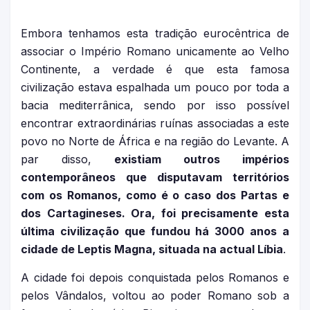
Embora tenhamos esta tradição eurocêntrica de
associar o Império Romano unicamente ao Velho
Continente, a verdade é que esta famosa
civilização estava espalhada um pouco por toda a
bacia mediterrânica, sendo por isso possível
encontrar extraordinárias ruínas associadas a este
povo no Norte de África e na região do Levante. A
par disso,
existiam outros impérios
contemporâneos que disputavam territórios
com os Romanos, como é o caso dos Partas e
dos Cartagineses. Ora, foi precisamente esta
última civilização que fundou há 3000 anos a
cidade de Leptis Magna, situada na actual Líbia
.
A cidade foi depois conquistada pelos Romanos e
pelos Vândalos, voltou ao poder Romano sob a