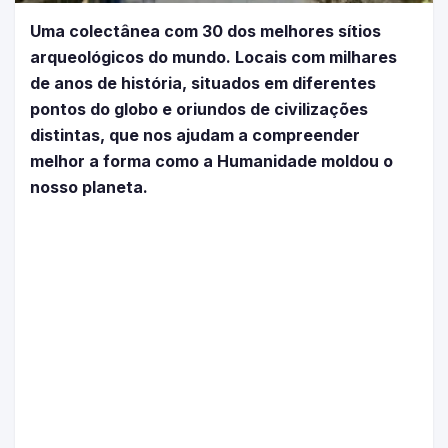
Uma colectânea com 30 dos melhores sítios
arqueológicos do mundo. Locais com milhares
de anos de história, situados em diferentes
pontos do globo e oriundos de civilizações
distintas, que nos ajudam a compreender
melhor a forma como a Humanidade moldou o
nosso planeta.