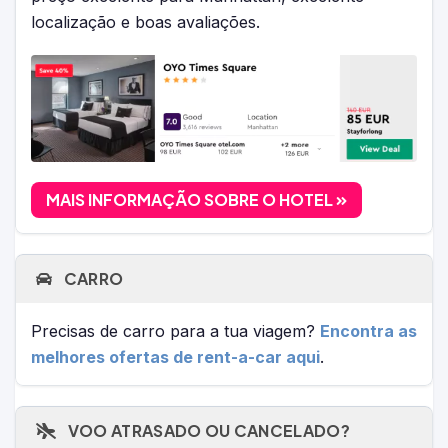
localização e boas avaliações.
MAIS INFORMAÇÃO SOBRE O HOTEL
CARRO
Precisas de carro para a tua viagem?
Encontra as
melhores ofertas de rent-a-car aqui
.
VOO ATRASADO OU CANCELADO?