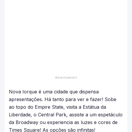
Nova Iorque é uma cidade que dispensa
apresentações. Há tanto para ver e fazer! Sobe
ao topo do Empire State, visita a Estátua da
Liberdade, o Central Park, assiste a um espetáculo
da Broadway ou experiencia as luzes e cores de
Times Square! As opções são infinitas!