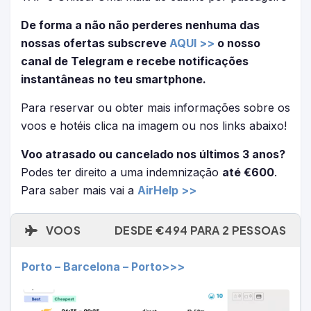
De forma a não não perderes nenhuma das
nossas ofertas subscreve
AQUI >>
o nosso
canal de Telegram e recebe notificações
instantâneas no teu smartphone.
Para reservar ou obter mais informações sobre os
voos e hotéis clica na imagem ou nos links abaixo!
Voo atrasado ou cancelado nos últimos 3 anos?
Podes ter direito a uma indemnização
até €600
.
Para saber mais vai a
AirHelp >>
VOOS
DESDE €494 PARA 2 PESSOAS
Porto – Barcelona – Porto>>>