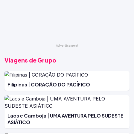
Viagens de Grupo
Filipinas | CORAÇÃO DO PACÍFICO
Laos e Camboja | UMA AVENTURA PELO SUDESTE
ASIÁTICO