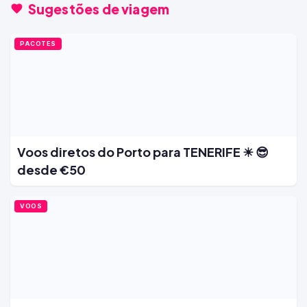
Sugestões de viagem
PACOTES
Voos diretos do Porto para TENERIFE ☀ 😎
desde €50
VOOS