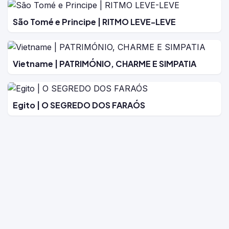
São Tomé e Principe | RITMO LEVE-LEVE
Vietname | PATRIMÓNIO, CHARME E SIMPATIA
Egito | O SEGREDO DOS FARAÓS