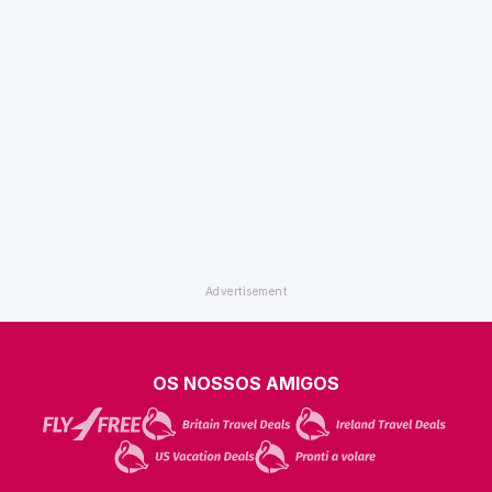
OS NOSSOS AMIGOS