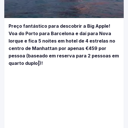
Preço fantástico para descobrir a Big Apple!
Voa do Porto para Barcelona e daí para Nova
Iorque e fica 5 noites em hotel de 4 estrelas no
centro de Manhattan por apenas €459 por
pessoa (baseado em reserva para 2 pessoas em
quarto duplo|)!