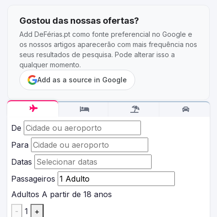
Gostou das nossas ofertas?
Add DeFérias.pt como fonte preferencial no Google e
os nossos artigos aparecerão com mais frequência nos
seus resultados de pesquisa. Pode alterar isso a
qualquer momento.
Add as a source in Google
De
Para
Datas
Passageiros
Adultos
A partir de 18 anos
-
1
+