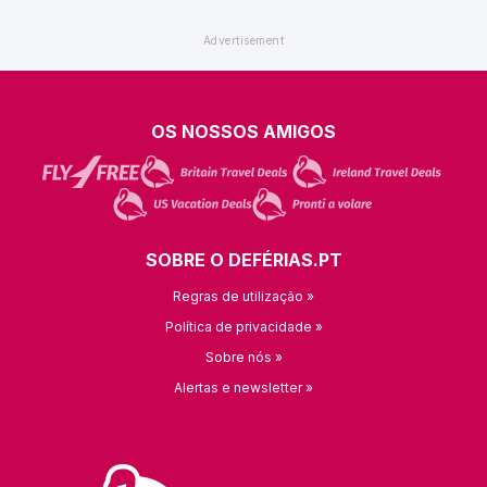
OS NOSSOS AMIGOS
SOBRE O DEFÉRIAS.PT
Regras de utilização »
Política de privacidade »
Sobre nós »
Alertas e newsletter »