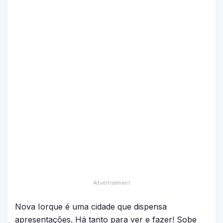
Nova Iorque é uma cidade que dispensa
apresentações. Há tanto para ver e fazer! Sobe