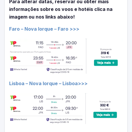
Para alterar datas, reservar ou obter mais
informações sobre os voos e hotéis clica na
imagem ou nos links abaixo!
Faro – Nova Iorque – Faro >>>
Lisboa – Nova Iorque – Lisboa>>>