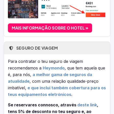
MAIS INFORMAÇÃO SOBRE O HOTEL
SEGURO DE VIAGEM
Para contratar o teu seguro de viagem
recomendamos a
Heymondo
, que tem aquela que
é, para nós,
a melhor gama de seguros da
atualidade
, com uma relação qualidade-preço
imbatível,
e que inclui também cobertura para os
teus equipamentos eletrónicos
.
Se reservares connosco, através
deste link
,
tens 5% de desconto no teu seguro e, ao