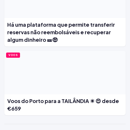
Há uma plataforma que permite transferir
reservas não reembolsáveis e recuperar
algum dinheiro 🎫🤑
VOOS
Voos do Porto para a TAILÂNDIA ☀ 😍 desde
€659