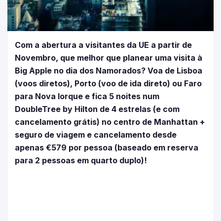
Com a abertura a visitantes da UE a partir de
Novembro, que melhor que planear uma visita à
Big Apple no dia dos Namorados? Voa de Lisboa
(voos diretos), Porto (voo de ida direto) ou Faro
para Nova Iorque e fica 5 noites num
DoubleTree by Hilton de 4 estrelas (e com
cancelamento grátis) no centro de Manhattan +
seguro de viagem e cancelamento desde
apenas €579 por pessoa (baseado em reserva
para 2 pessoas em quarto duplo)!