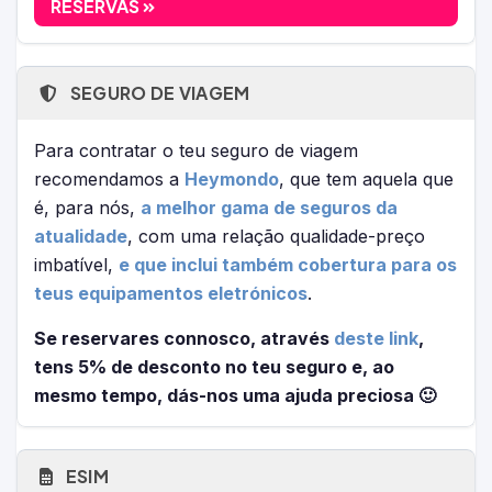
RESERVAS
SEGURO DE VIAGEM
Para contratar o teu seguro de viagem
recomendamos a
Heymondo
, que tem aquela que
é, para nós,
a melhor gama de seguros da
atualidade
, com uma relação qualidade-preço
imbatível,
e que inclui também cobertura para os
teus equipamentos eletrónicos
.
Se reservares connosco, através
deste link
,
tens 5% de desconto no teu seguro e, ao
mesmo tempo, dás-nos uma ajuda preciosa 🙂
ESIM