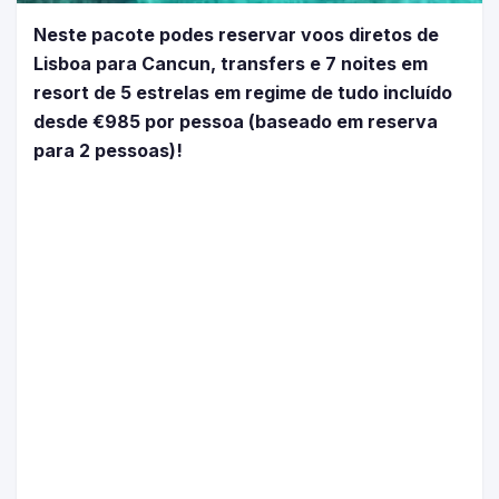
Neste pacote podes reservar voos diretos de
Lisboa para Cancun, transfers e 7 noites em
resort de 5 estrelas em regime de tudo incluído
desde €985 por pessoa (baseado em reserva
para 2 pessoas)!