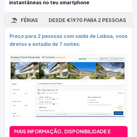
instantâneas no teu smartphone
FÉRIAS
DESDE €1970 PARA 2 PESSOAS
Preço para 2 pessoas com saída de Lisboa, voos
diretos e estadia de 7 noites:
MAIS INFORMAÇÃO, DISPONIBILIDADE E