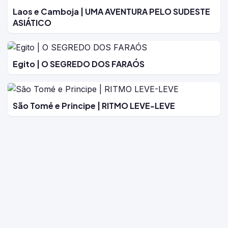
Laos e Camboja | UMA AVENTURA PELO SUDESTE
ASIÁTICO
Egito | O SEGREDO DOS FARAÓS
São Tomé e Principe | RITMO LEVE-LEVE