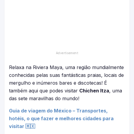
Relaxa na Riviera Maya, uma região mundialmente
conhecidas pelas suas fantásticas praias, locais de
mergulho e inúmeros bares e discotecas! É
também aqui que podes visitar
Chichen Itza
, uma
das sete maravilhas do mundo!
Guia de viagem do México – Transportes,
hotéis, o que fazer e melhores cidades para
visitar 🇲🇽