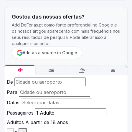
Gostou das nossas ofertas?
Add DeFérias.pt como fonte preferencial no Google e
os nossos artigos aparecerão com mais frequência nos
seus resultados de pesquisa. Pode alterar isso a
qualquer momento.
Add as a source in Google
De
Para
Datas
Passageiros
Adultos
A partir de 18 anos