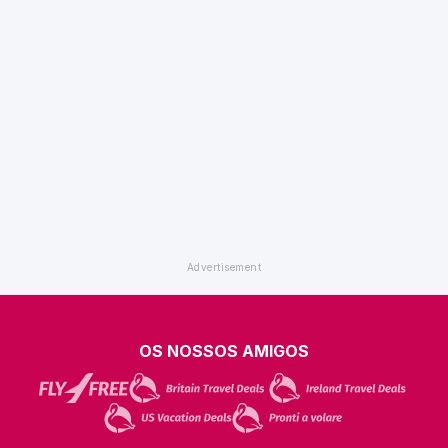
OS NOSSOS AMIGOS