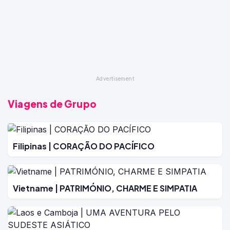
Viagens de Grupo
Filipinas | CORAÇÃO DO PACÍFICO
Vietname | PATRIMÓNIO, CHARME E SIMPATIA