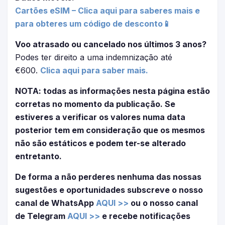
Cartões eSIM – Clica aqui para saberes mais e
para obteres um código de desconto📱
Voo atrasado ou cancelado nos últimos 3 anos?
Podes ter direito a uma indemnização até
€600.
Clica aqui para saber mais.
NOTA: todas as informações nesta página estão
corretas no momento da publicação. Se
estiveres a verificar os valores numa data
posterior tem em consideração que os mesmos
não são estáticos e podem ter-se alterado
entretanto.
De forma a não perderes nenhuma das nossas
sugestões e oportunidades subscreve o nosso
canal de WhatsApp
AQUI >>
ou o nosso canal
de Telegram
AQUI >>
e recebe notificações