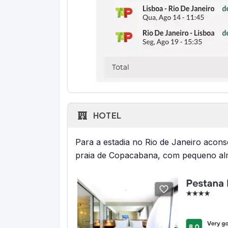
HOTEL
Para a estadia no Rio de Janeiro aco
praia de Copacabana, com pequeno al