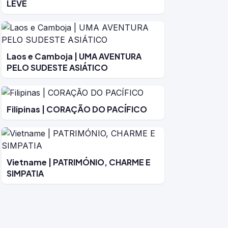
LEVE
Laos e Camboja | UMA AVENTURA
PELO SUDESTE ASIÁTICO
Filipinas | CORAÇÃO DO PACÍFICO
Vietname | PATRIMÓNIO, CHARME E
SIMPATIA