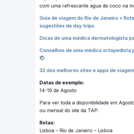
com uma refrescante agua de coco na m
Guia de viagem do Rio de Janeiro + Rote
sugestões de day trips
Dicas de uma médica dermatologista pa
Conselhos de uma médica ortopedista p
🤕
32 dos melhores sites e apps de viagem
Datas de exemplo:
14-19 de Agosto
Para ver toda a disponibilidade em Agost
ou mensal do site da TAP.
Rotas:
Lisboa – Rio de Janeiro – Lisboa