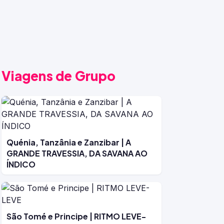
Viagens de Grupo
Quénia, Tanzânia e Zanzibar | A
GRANDE TRAVESSIA, DA SAVANA AO
ÍNDICO
São Tomé e Principe | RITMO LEVE-