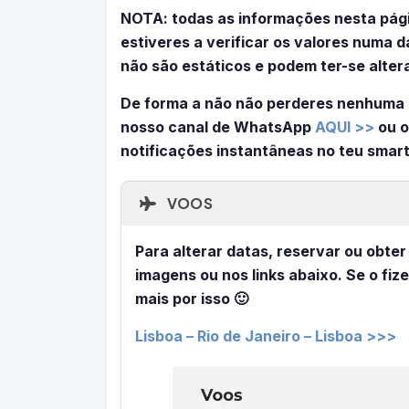
NOTA: todas as informações nesta pág
estiveres a verificar os valores numa
não são estáticos e podem ter-se alter
De forma a não não perderes nenhuma 
nosso canal de WhatsApp
AQUI >>
ou o
notificações instantâneas no teu smar
VOOS
Para alterar datas, reservar ou obter
imagens ou nos links abaixo. Se o fiz
mais por isso 🙂
Lisboa – Rio de Janeiro – Lisboa >>>