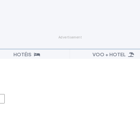
HOTÉIS
VOO + HOTEL