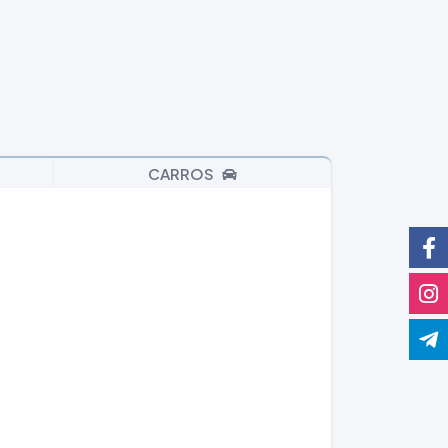
CARROS