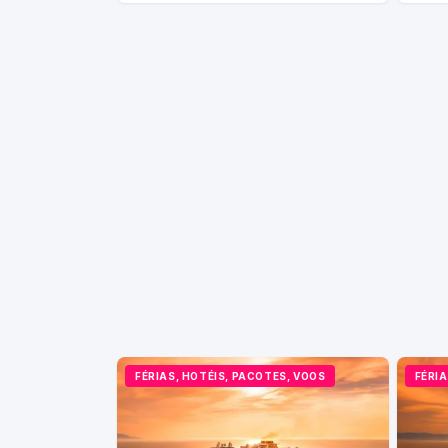
FÉRIAS, HOTÉIS, PACOTES, VOOS
FÉRIA