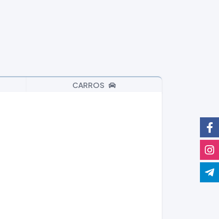
CARROS