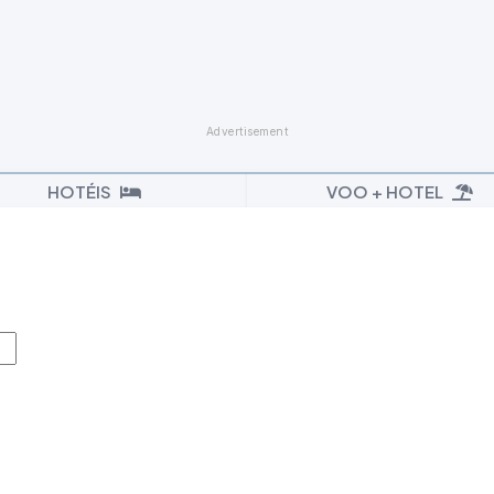
HOTÉIS
VOO + HOTEL