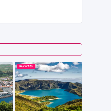
PACOTES