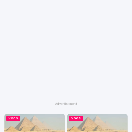
VOOS
VOOS