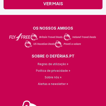
VER MAIS
OS NOSSOS AMIGOS
SOBRE O DEFÉRIAS.PT
Regras de utilização »
Política de privacidade »
Sobre nós »
Alertas e newsletter »