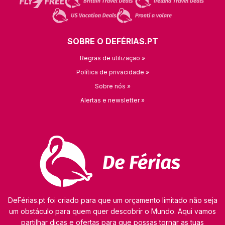
SOBRE O DEFÉRIAS.PT
Regras de utilização »
Política de privacidade »
Sobre nós »
Alertas e newsletter »
DeFérias.pt foi criado para que um orçamento limitado não seja
um obstáculo para quem quer descobrir o Mundo. Aqui vamos
partilhar dicas e ofertas para que possas tornar as tuas