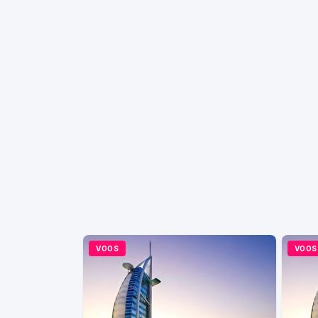
VOOS
VOOS