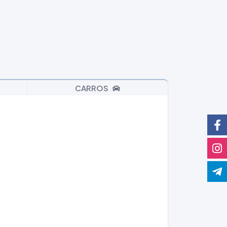
CARROS