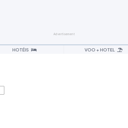
HOTÉIS
VOO + HOTEL