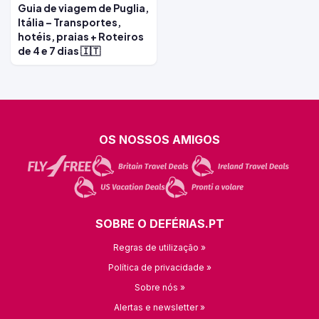
Guia de viagem de Puglia,
Itália – Transportes,
hotéis, praias + Roteiros
de 4 e 7 dias 🇮🇹
OS NOSSOS AMIGOS
SOBRE O DEFÉRIAS.PT
Regras de utilização »
Política de privacidade »
Sobre nós »
Alertas e newsletter »