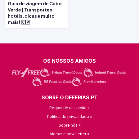
Guia de viagem de Cabo
Verde | Transportes,
hotéis, dicas e muito
mais! 🇨🇻
OS NOSSOS AMIGOS
SOBRE O DEFÉRIAS.PT
Regras de utilização »
Política de privacidade »
Sobre nós »
Alertas e newsletter »