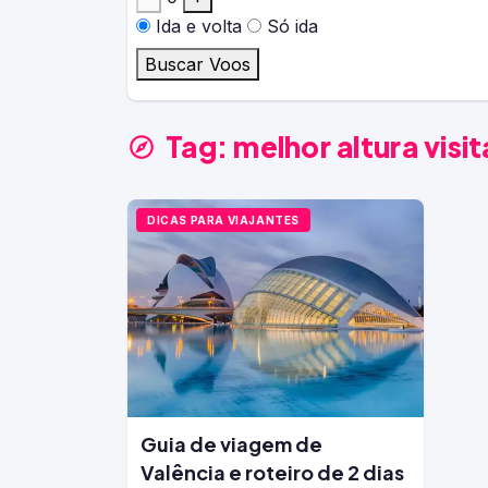
Ida e volta
Só ida
Buscar Voos
Tag:
melhor altura visit
DICAS PARA VIAJANTES
Guia de viagem de
Valência e roteiro de 2 dias