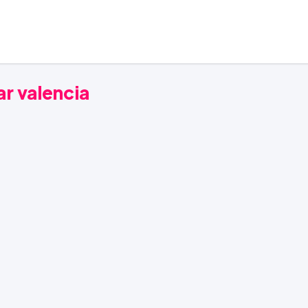
ar valencia