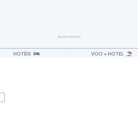
HOTÉIS
VOO + HOTEL