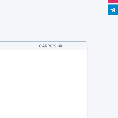
CARROS