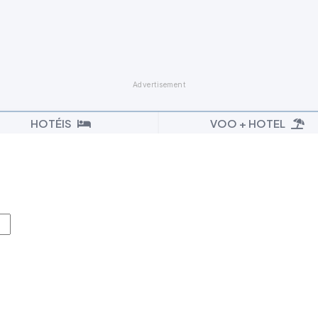
HOTÉIS
VOO + HOTEL