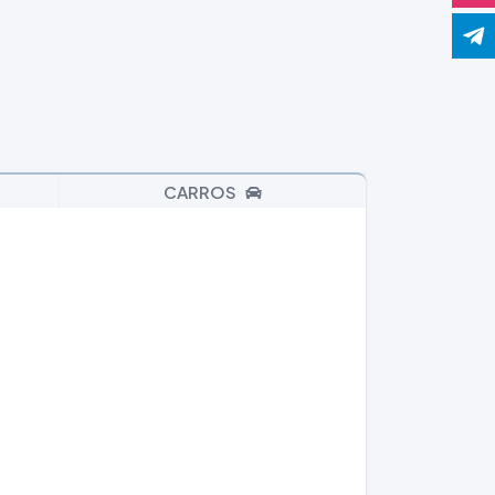
CARROS