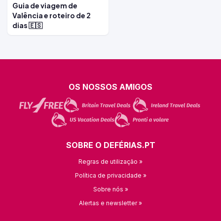
Guia de viagem de
Valência e roteiro de 2
dias 🇪🇸
OS NOSSOS AMIGOS
SOBRE O DEFÉRIAS.PT
Regras de utilização »
Política de privacidade »
Sobre nós »
Alertas e newsletter »