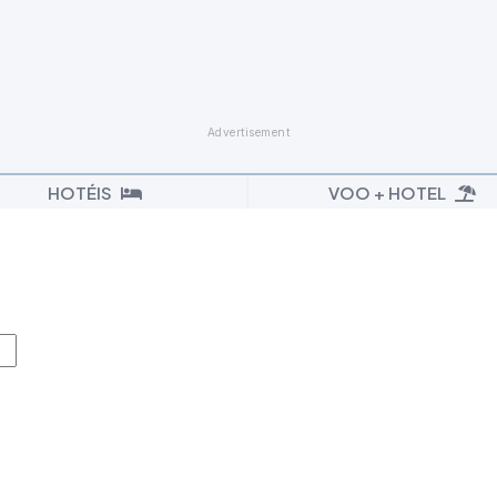
HOTÉIS
VOO + HOTEL