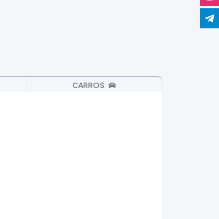
CARROS