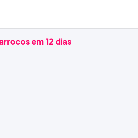
arrocos em 12 dias