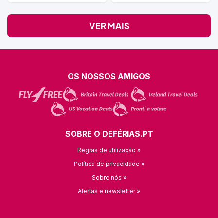
VER MAIS
OS NOSSOS AMIGOS
SOBRE O DEFÉRIAS.PT
Regras de utilização »
Política de privacidade »
Sobre nós »
Alertas e newsletter »