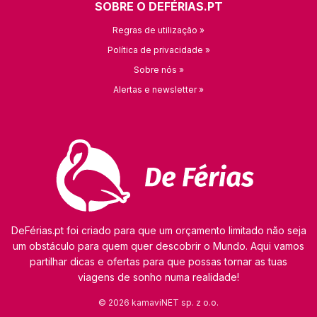
SOBRE O DEFÉRIAS.PT
Regras de utilização »
Política de privacidade »
Sobre nós »
Alertas e newsletter »
DeFérias.pt foi criado para que um orçamento limitado não seja
um obstáculo para quem quer descobrir o Mundo. Aqui vamos
partilhar dicas e ofertas para que possas tornar as tuas
viagens de sonho numa realidade!
© 2026 kamaviNET sp. z o.o.