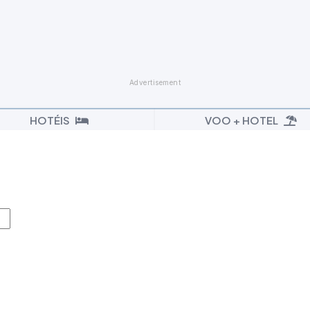
HOTÉIS
VOO + HOTEL