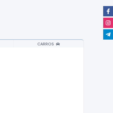
CARROS