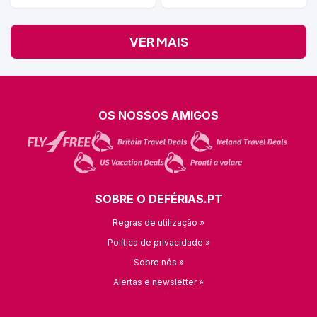
VER MAIS
OS NOSSOS AMIGOS
SOBRE O DEFÉRIAS.PT
Regras de utilização »
Política de privacidade »
Sobre nós »
Alertas e newsletter »