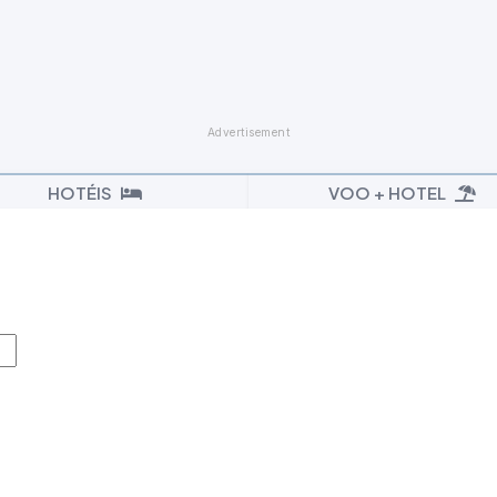
HOTÉIS
VOO + HOTEL