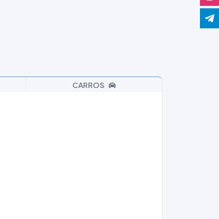
CARROS