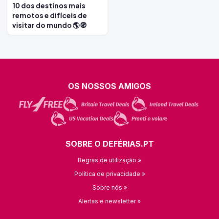
10 dos destinos mais
remotos e difíceis de
visitar do mundo 🌎🧭
OS NOSSOS AMIGOS
SOBRE O DEFÉRIAS.PT
Regras de utilização »
Política de privacidade »
Sobre nós »
Alertas e newsletter »