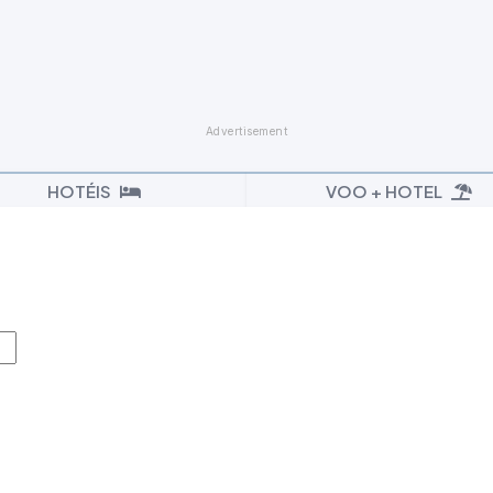
HOTÉIS
VOO + HOTEL