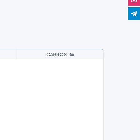
CARROS