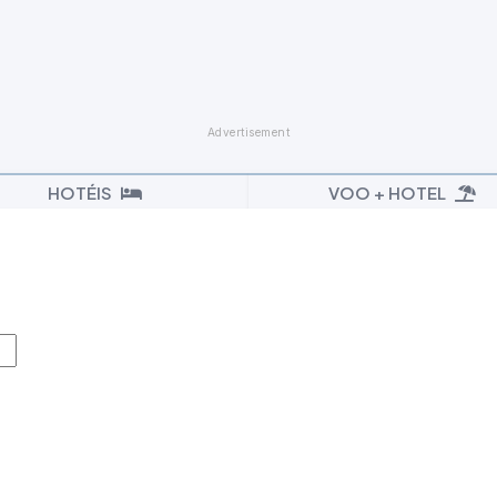
HOTÉIS
VOO + HOTEL