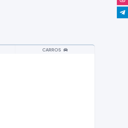
CARROS