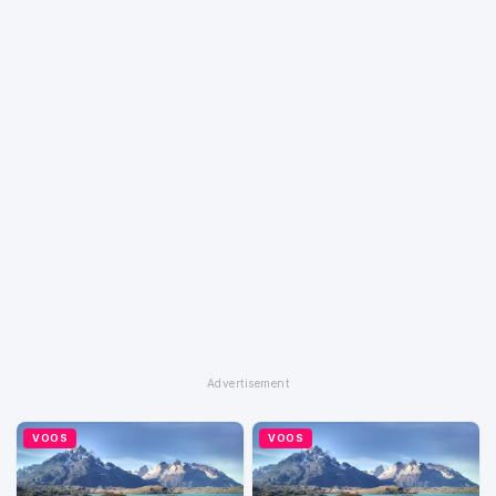
VOOS
VOOS