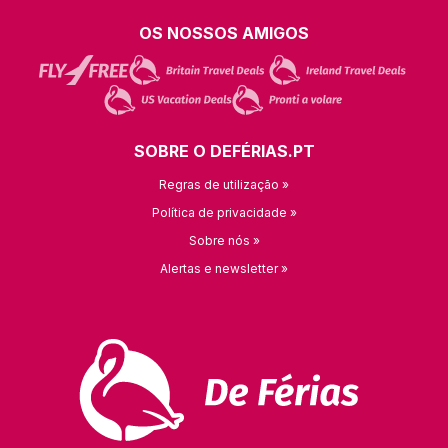
OS NOSSOS AMIGOS
SOBRE O DEFÉRIAS.PT
Regras de utilização »
Política de privacidade »
Sobre nós »
Alertas e newsletter »