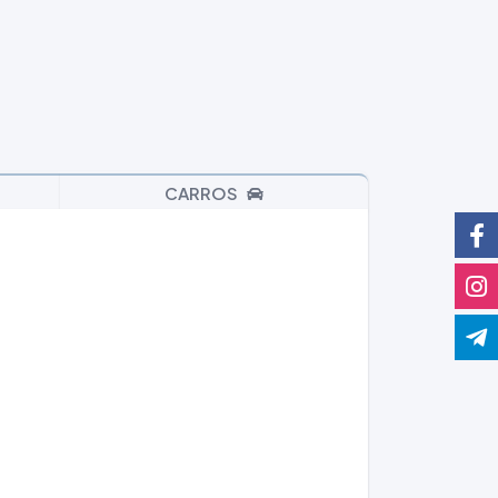
CARROS