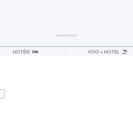
HOTÉIS
VOO + HOTEL