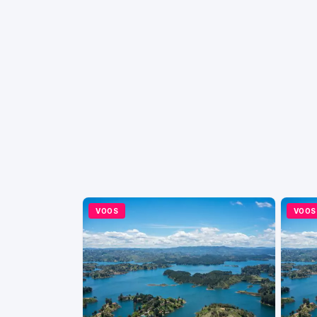
VOOS
VOOS