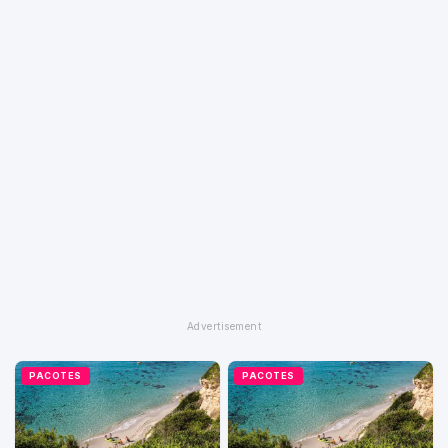
PACOTES
PACOTES