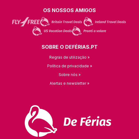
OS NOSSOS AMIGOS
SOBRE O DEFÉRIAS.PT
Regras de utilização »
Política de privacidade »
Sobre nós »
Alertas e newsletter »