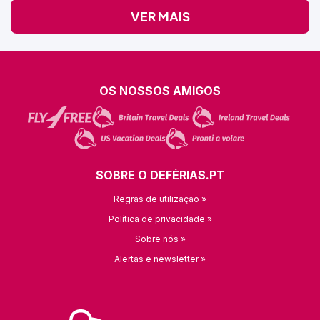
VER MAIS
OS NOSSOS AMIGOS
SOBRE O DEFÉRIAS.PT
Regras de utilização »
Política de privacidade »
Sobre nós »
Alertas e newsletter »