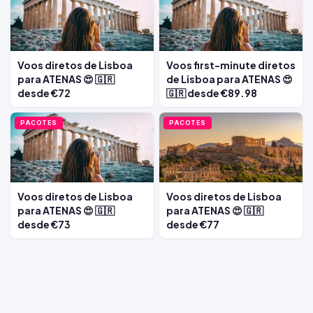
Voos diretos de Lisboa
Voos first-minute diretos
para ATENAS 😍 🇬🇷
de Lisboa para ATENAS 😍
desde €72
🇬🇷 desde €89.98
PACOTES
PACOTES
Voos diretos de Lisboa
Voos diretos de Lisboa
para ATENAS 😍 🇬🇷
para ATENAS 😍 🇬🇷
desde €73
desde €77