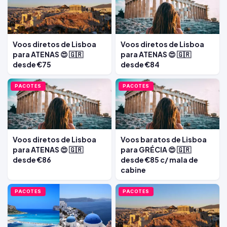
Voos diretos de Lisboa
Voos diretos de Lisboa
para ATENAS 😍 🇬🇷
para ATENAS 😍 🇬🇷
desde €75
desde €84
PACOTES
PACOTES
Voos diretos de Lisboa
Voos baratos de Lisboa
para ATENAS 😍 🇬🇷
para GRÉCIA 😍 🇬🇷
desde €86
desde €85 c/ mala de
cabine
PACOTES
PACOTES