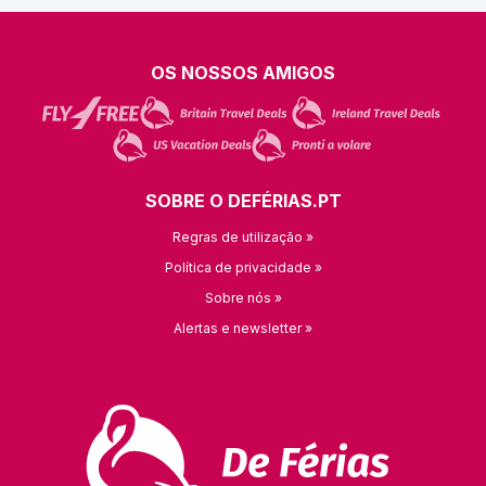
OS NOSSOS AMIGOS
SOBRE O DEFÉRIAS.PT
Regras de utilização »
Política de privacidade »
Sobre nós »
Alertas e newsletter »