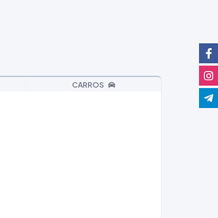
CARROS