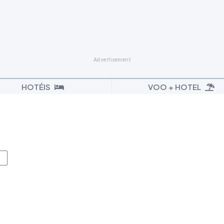
HOTÉIS
VOO + HOTEL