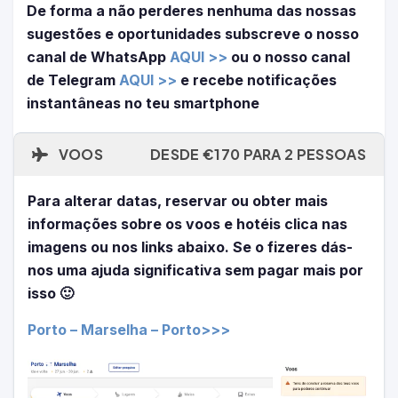
De forma a não perderes nenhuma das nossas
sugestões e oportunidades subscreve o nosso
canal de WhatsApp
AQUI >>
ou o nosso canal
de Telegram
AQUI >>
e recebe notificações
instantâneas no teu smartphone
VOOS
DESDE €170 PARA 2 PESSOAS
Para alterar datas, reservar ou obter mais
informações sobre os voos e hotéis clica nas
imagens ou nos links abaixo. Se o fizeres dás-
nos uma ajuda significativa sem pagar mais por
isso 🙂
Porto – Marselha – Porto>>>