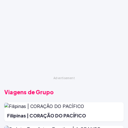
Viagens de Grupo
Filipinas | CORAÇÃO DO PACÍFICO