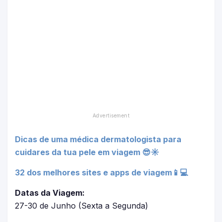
Dicas de uma médica dermatologista para
cuidares da tua pele em viagem 😎☀
32 dos melhores sites e apps de viagem📱💻
Datas da Viagem:
27-30 de Junho (Sexta a Segunda)