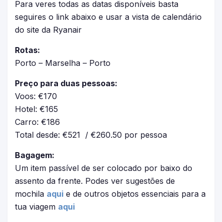
Para veres todas as datas disponíveis basta
seguires o link abaixo e usar a vista de calendário
do site da Ryanair
Rotas:
Porto – Marselha – Porto
Preço para duas pessoas:
Voos: €170
Hotel: €165
Carro: €186
Total desde: €521 / €260.50 por pessoa
Bagagem:
Um item passível de ser colocado por baixo do
assento da frente. Podes ver sugestões de
mochila
aqui
e de outros objetos essenciais para a
tua viagem
aqui