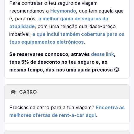
Para contratar o teu seguro de viagem
recomendamos a
Heymondo
, que tem aquela que
é, para nós,
a melhor gama de seguros da
atualidade
, com uma relação qualidade-preço
imbatível,
e que inclui também cobertura para os
teus equipamentos eletrónicos
.
Se reservares connosco, através
deste link
,
tens 5% de desconto no teu seguro e, ao
mesmo tempo, dás-nos uma ajuda preciosa 🙂
CARRO
Precisas de carro para a tua viagem?
Encontra as
melhores ofertas de rent-a-car aqui
.