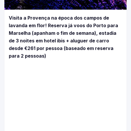
Visita a Provença na época dos campos de
lavanda em flor! Reserva já voos do Porto para
Marselha (apanham o fim de semana), estadia
de 3 noites em hotel ibis + aluguer de carro
desde €261 por pessoa (baseado em reserva
para 2 pessoas)