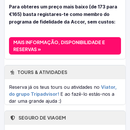
Para obteres um preço mais baixo (de 173 para
€165) basta registares-te como membro do
programa de fidelidade da Accor, sem custos:
MAIS INFORMAÇÃO, DISPONIBILIDADE E
RESERVAS
TOURS & ATIVIDADES
Reserva já os teus tours ou atividades no
Viator,
do grupo Tripadvisor!
E ao fazê-lo estás-nos a
dar uma grande ajuda :)
SEGURO DE VIAGEM