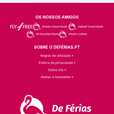
OS NOSSOS AMIGOS
SOBRE O DEFÉRIAS.PT
Regras de utilização »
Política de privacidade »
Sobre nós »
Alertas e newsletter »