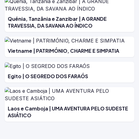
Quénia, Tanzânia e Zanzibar | A GRANDE
TRAVESSIA, DA SAVANA AO ÍNDICO
Vietname | PATRIMÓNIO, CHARME E SIMPATIA
Egito | O SEGREDO DOS FARAÓS
Laos e Camboja | UMA AVENTURA PELO SUDESTE
ASIÁTICO