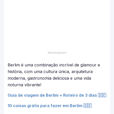
Berlim é uma combinação incrível de glamour e
história, com uma cultura única, arquitetura
moderna, gastronomia deliciosa e uma vida
noturna vibrante!
Guia de viagem de Berlim + Roteiro de 3 dias 🇩🇪
10 coisas grátis para fazer em Berlim 🇩🇪