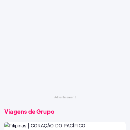
Viagens de Grupo