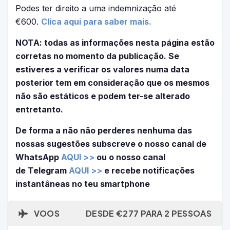
Podes ter direito a uma indemnização até
€600.
Clica aqui para saber mais.
NOTA: todas as informações nesta página estão
corretas no momento da publicação. Se
estiveres a verificar os valores numa data
posterior tem em consideração que os mesmos
não são estáticos e podem ter-se alterado
entretanto.
De forma a não não perderes nenhuma das
nossas sugestões subscreve o nosso canal de
WhatsApp
AQUI >>
ou o nosso canal
de Telegram
AQUI >>
e recebe notificações
instantâneas no teu smartphone
VOOS
DESDE €277 PARA 2 PESSOAS