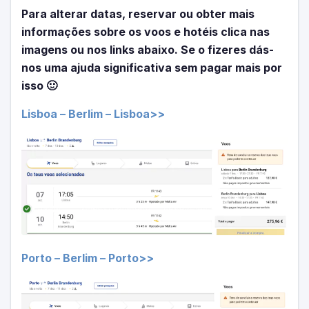
Para alterar datas, reservar ou obter mais
informações sobre os voos e hotéis clica nas
imagens ou nos links abaixo. Se o fizeres dás-
nos uma ajuda significativa sem pagar mais por
isso 🙂
Lisboa – Berlim – Lisboa>>
Porto – Berlim – Porto>>