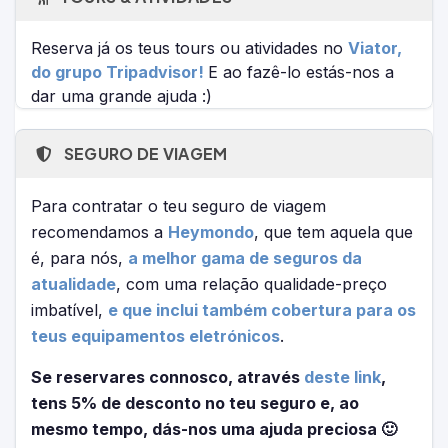
Reserva já os teus tours ou atividades no
Viator,
do grupo Tripadvisor!
E ao fazê-lo estás-nos a
dar uma grande ajuda :)
SEGURO DE VIAGEM
Para contratar o teu seguro de viagem
recomendamos a
Heymondo
, que tem aquela que
é, para nós,
a melhor gama de seguros da
atualidade
, com uma relação qualidade-preço
imbatível,
e que inclui também cobertura para os
teus equipamentos eletrónicos
.
Se reservares connosco, através
deste link
,
tens 5% de desconto no teu seguro e, ao
mesmo tempo, dás-nos uma ajuda preciosa 🙂