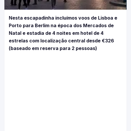
Nesta escapadinha incluímos voos de Lisboa e
Porto para Berlim na época dos Mercados de
Natal e estadia de 4 noites em hotel de 4
estrelas com localização central desde €326
(baseado em reserva para 2 pessoas)