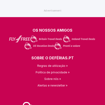
OS NOSSOS AMIGOS
SOBRE O DEFÉRIAS.PT
Regras de utilização »
Política de privacidade »
Sobre nós »
Alertas e newsletter »