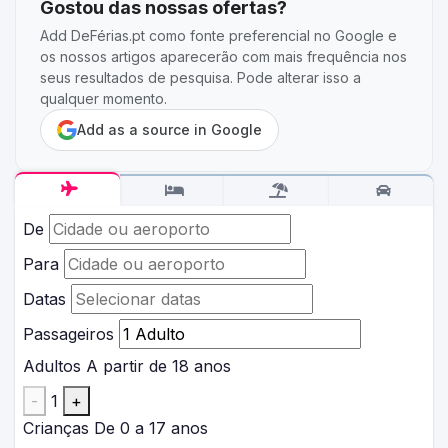
Gostou das nossas ofertas?
Add DeFérias.pt como fonte preferencial no Google e
os nossos artigos aparecerão com mais frequência nos
seus resultados de pesquisa. Pode alterar isso a
qualquer momento.
Add as a source in Google
De
Para
Datas
Passageiros
Adultos
A partir de 18 anos
-
1
+
Crianças
De 0 a 17 anos