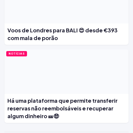
Voos de Londres para BALI 😍 desde €393
com mala de porão
NOTÍCIAS
Há uma plataforma que permite transferir
reservas não reembolsáveis e recuperar
algum dinheiro 🎫🤑