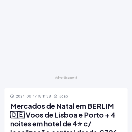
2024-06-17 18:11:38
João
Mercados de Natal em BERLIM
🇩🇪 Voos de Lisboa e Porto + 4
noites em hotel de 4⭐ c/