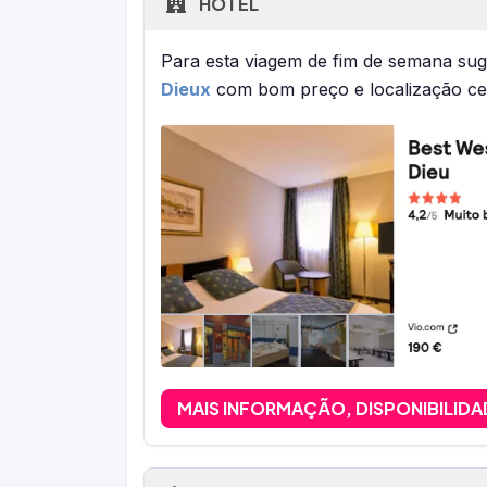
HOTEL
Para esta viagem de fim de semana su
Dieux
com bom preço e localização ce
MAIS INFORMAÇÃO, DISPONIBILIDA