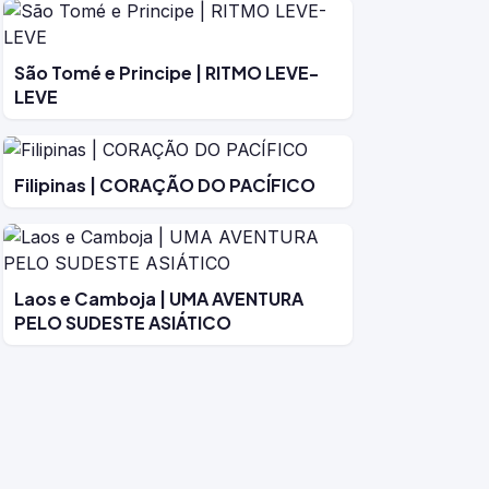
São Tomé e Principe | RITMO LEVE-
LEVE
Filipinas | CORAÇÃO DO PACÍFICO
Laos e Camboja | UMA AVENTURA
PELO SUDESTE ASIÁTICO