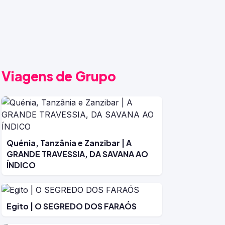
Viagens de Grupo
Quénia, Tanzânia e Zanzibar | A
GRANDE TRAVESSIA, DA SAVANA AO
ÍNDICO
Egito | O SEGREDO DOS FARAÓS