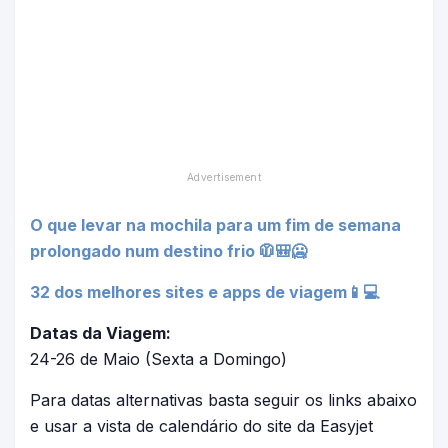
O que levar na mochila para um fim de semana
prolongado num destino frio 🧥🎒🥶
32 dos melhores sites e apps de viagem📱💻
Datas da Viagem:
24-26 de Maio (Sexta a Domingo)
Para datas alternativas basta seguir os links abaixo
e usar a vista de calendário do site da Easyjet