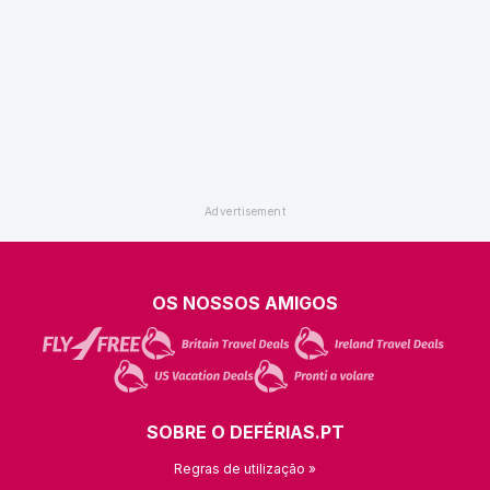
OS NOSSOS AMIGOS
SOBRE O DEFÉRIAS.PT
Regras de utilização »