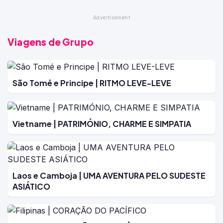
Viagens de Grupo
São Tomé e Principe | RITMO LEVE-LEVE
Vietname | PATRIMÓNIO, CHARME E SIMPATIA
Laos e Camboja | UMA AVENTURA PELO SUDESTE
ASIÁTICO