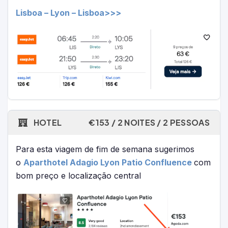
Lisboa – Lyon – Lisboa>>>
HOTEL
€153 / 2 NOITES / 2 PESSOAS
Para esta viagem de fim de semana sugerimos
o
Aparthotel Adagio Lyon Patio Confluence
com
bom preço e localização central