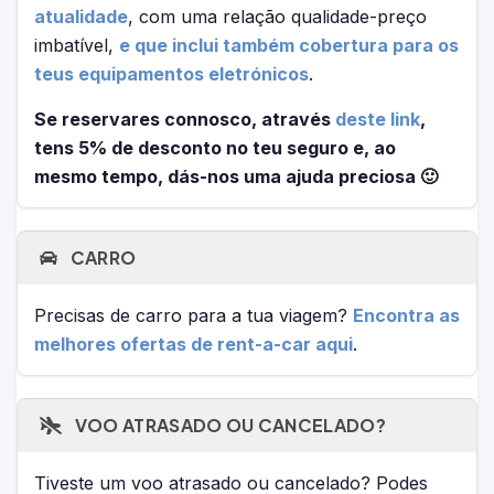
atualidade
, com uma relação qualidade-preço
imbatível,
e que inclui também cobertura para os
teus equipamentos eletrónicos
.
Se reservares connosco, através
deste link
,
tens 5% de desconto no teu seguro e, ao
mesmo tempo, dás-nos uma ajuda preciosa 🙂
CARRO
Precisas de carro para a tua viagem?
Encontra as
melhores ofertas de rent-a-car aqui
.
VOO ATRASADO OU CANCELADO?
Tiveste um voo atrasado ou cancelado? Podes