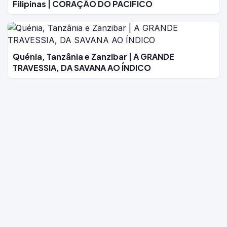
Filipinas | CORAÇÃO DO PACÍFICO
Quénia, Tanzânia e Zanzibar | A GRANDE
TRAVESSIA, DA SAVANA AO ÍNDICO