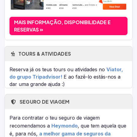
MAIS INFORMAÇÃO, DISPONIBILIDADE E
RESERVAS
TOURS & ATIVIDADES
Reserva já os teus tours ou atividades no
Viator,
do grupo Tripadvisor!
E ao fazê-lo estás-nos a
dar uma grande ajuda :)
SEGURO DE VIAGEM
Para contratar o teu seguro de viagem
recomendamos a
Heymondo
, que tem aquela que
é, para nós,
a melhor gama de seguros da