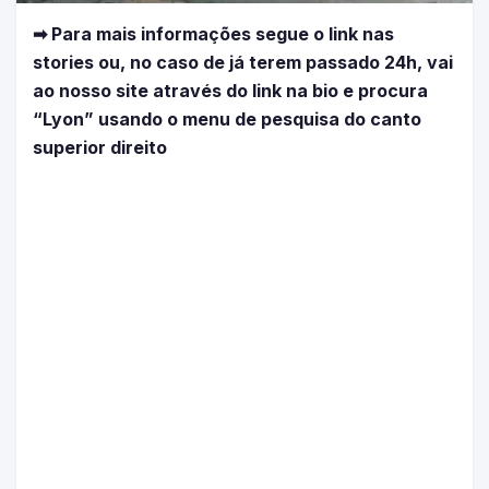
➡ Para mais informações segue o link nas
stories ou, no caso de já terem passado 24h, vai
ao nosso site através do link na bio e procura
“Lyon” usando o menu de pesquisa do canto
superior direito