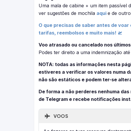
Uma mala de cabine + um item passível d
ver sugestões de mochila
aqui
e de outro
O que precisas de saber antes de voar 
tarifas, reembolsos e muito mais! 🛫
Voo atrasado ou cancelado nos últimos
Podes ter direito a uma indemnização at
NOTA: todas as informações nesta pág
estiveres a verificar os valores numa
não são estáticos e podem ter-se alter
De forma a não perderes nenhuma das
de Telegram e recebe notificações ins
VOOS