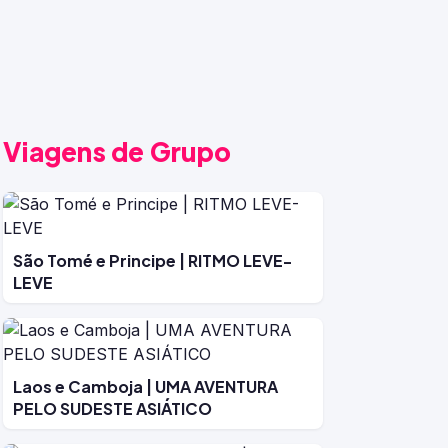
Viagens de Grupo
São Tomé e Principe | RITMO LEVE-
LEVE
Laos e Camboja | UMA AVENTURA
PELO SUDESTE ASIÁTICO