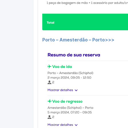
Porto – Amesterdão – Porto>>>