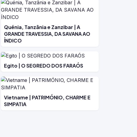
Quénia, Tanzânia e Zanzibar | A
GRANDE TRAVESSIA, DA SAVANA AO
ÍNDICO
Egito | O SEGREDO DOS FARAÓS
Vietname | PATRIMÓNIO, CHARME E
SIMPATIA