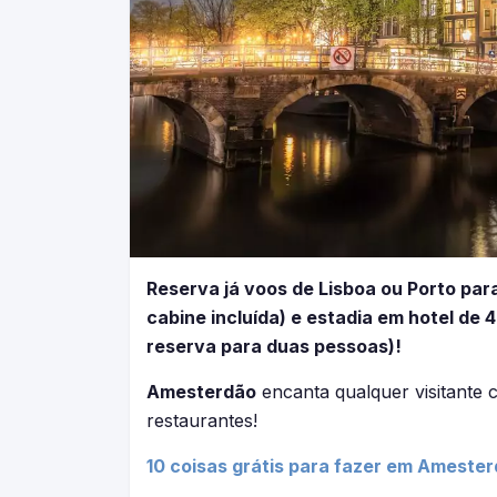
Reserva já voos de Lisboa ou Porto pa
cabine incluída) e estadia em hotel de
reserva para duas pessoas)!
Amesterdão
encanta qualquer visitante 
restaurantes!
10 coisas grátis para fazer em Amester