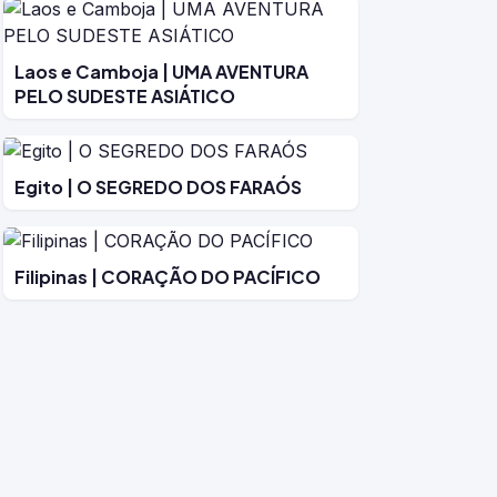
Laos e Camboja | UMA AVENTURA
PELO SUDESTE ASIÁTICO
Egito | O SEGREDO DOS FARAÓS
Filipinas | CORAÇÃO DO PACÍFICO