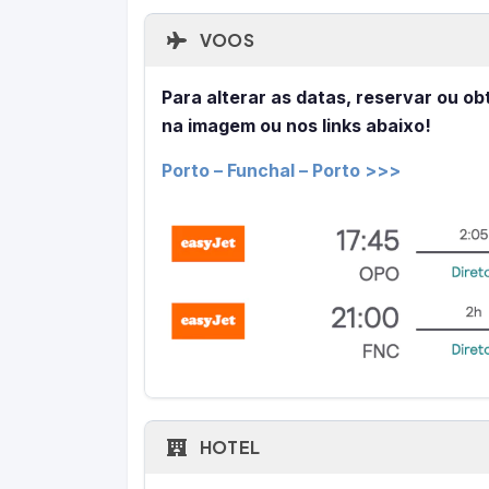
VOOS
Para alterar as datas, reservar ou ob
na imagem ou nos links abaixo!
Porto – Funchal – Porto >>>
HOTEL