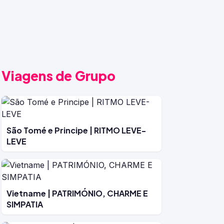
Viagens de Grupo
São Tomé e Principe | RITMO LEVE-
LEVE
Vietname | PATRIMÓNIO, CHARME E
SIMPATIA