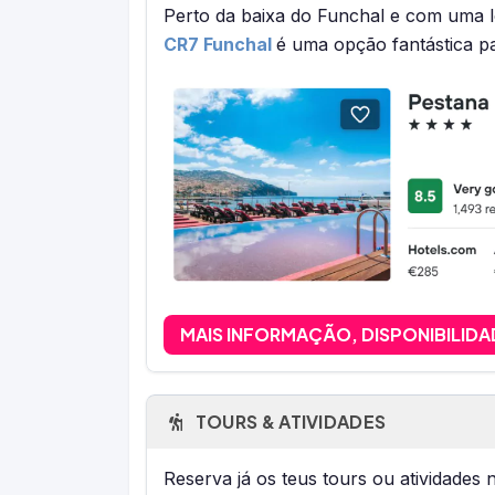
Perto da baixa do Funchal e com uma l
CR7 Funchal
é uma opção fantástica p
MAIS INFORMAÇÃO, DISPONIBILIDA
TOURS & ATIVIDADES
Reserva já os teus tours ou atividades