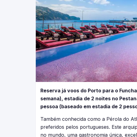
Reserva já voos do Porto para o Funcha
semana), estadia de 2 noites no Pesta
pessoa (baseado em estadia de 2 pesso
Também conhecida como a Pérola do Atlâ
preferidos pelos portugueses. Este arqui
no mundo, uma gastronomia única, excel