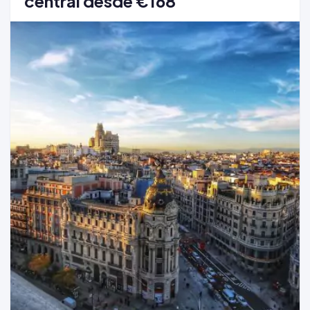
central desde €168