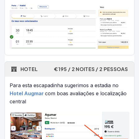
HOTEL
€195 / 2 NOITES / 2 PESSOAS
Para esta escapadinha sugerimos a estadia no
Hotel Augmar
com boas avaliações e localização
central