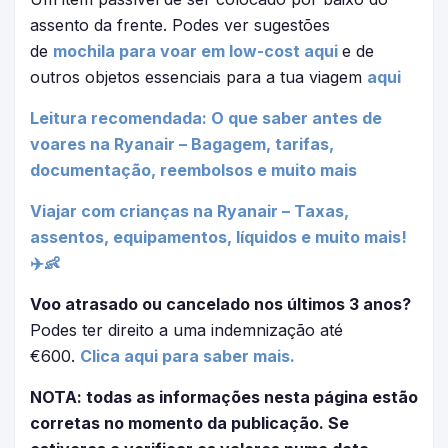
assento da frente. Podes ver sugestões
de
mochila para voar em low-cost aqui
e de
outros objetos essenciais para a tua viagem
aqui
Leitura recomendada: O que saber antes de
voares na Ryanair – Bagagem, tarifas,
documentação, reembolsos e muito mais
Viajar com crianças na Ryanair – Taxas,
assentos, equipamentos, líquidos e muito mais!
✈️👶
Voo atrasado ou cancelado nos últimos 3 anos?
Podes ter direito a uma indemnização até
€600.
Clica aqui para saber mais.
NOTA: todas as informações nesta página estão
corretas no momento da publicação. Se