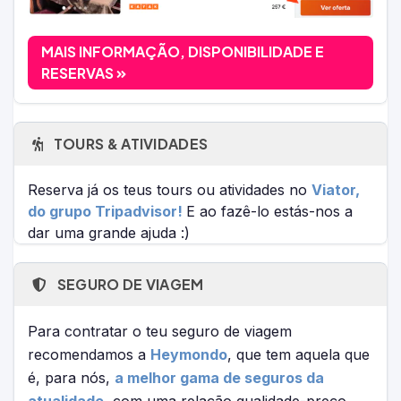
MAIS INFORMAÇÃO, DISPONIBILIDADE E
RESERVAS
TOURS & ATIVIDADES
Reserva já os teus tours ou atividades no
Viator,
do grupo Tripadvisor!
E ao fazê-lo estás-nos a
dar uma grande ajuda :)
SEGURO DE VIAGEM
Para contratar o teu seguro de viagem
recomendamos a
Heymondo
, que tem aquela que
é, para nós,
a melhor gama de seguros da