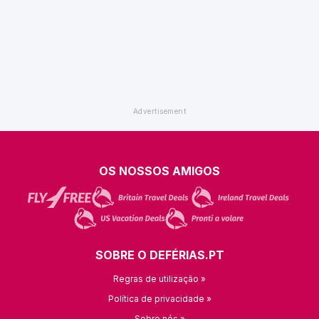
OS NOSSOS AMIGOS
SOBRE O DEFÉRIAS.PT
Regras de utilização »
Política de privacidade »
Sobre nós »