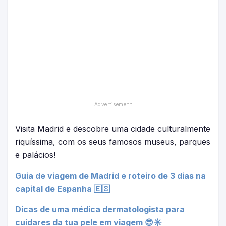
Visita Madrid e descobre uma cidade culturalmente
riquíssima, com os seus famosos museus, parques
e palácios!
Guia de viagem de Madrid e roteiro de 3 dias na
capital de Espanha 🇪🇸
Dicas de uma médica dermatologista para
cuidares da tua pele em viagem 😎☀