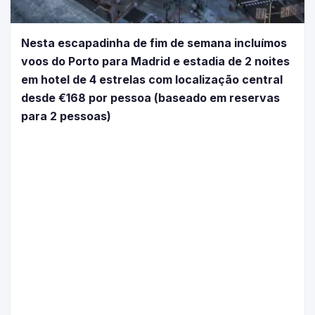
Nesta escapadinha de fim de semana incluímos
voos do Porto para Madrid e estadia de 2 noites
em hotel de 4 estrelas com localização central
desde €168 por pessoa (baseado em reservas
para 2 pessoas)