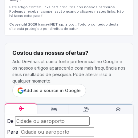
Este artigo contém links para produtos dos nossos parceiros.
Podemos receber compensação quando clicares nestes links. Não
há taxas extra para ti.
Copyright 2026 kamaviNET sp. z o.o.
. Todo o conteúdo deste
site está protegido por direitos de autor.
Gostou das nossas ofertas?
Add DeFérias.pt como fonte preferencial no Google e
os nossos artigos aparecerão com mais frequência nos
seus resultados de pesquisa. Pode alterar isso a
qualquer momento.
Add as a source in Google
De
Para