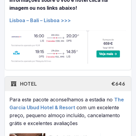
imagem ou nos links abaixo!
Lisboa – Bali – Lisboa >>>
HOTEL
€646
Para este pacote aconselhamos a estadia no
The
Garcia Ubud Hotel & Resort
com um excelente
preço, pequeno almoço incluído, cancelamento
grátis e excelentes avaliações