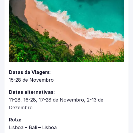
Datas da Viagem:
15-28 de Novembro
Datas alternativas:
11-28, 16-28, 17-28 de Novembro, 2-13 de
Dezembro
Rota:
Lisboa – Bali – Lisboa