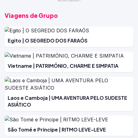
Viagens de Grupo
Egito | O SEGREDO DOS FARAÓS
Vietname | PATRIMÓNIO, CHARME E SIMPATIA
Laos e Camboja | UMA AVENTURA PELO SUDESTE
ASIÁTICO
São Tomé e Principe | RITMO LEVE-LEVE