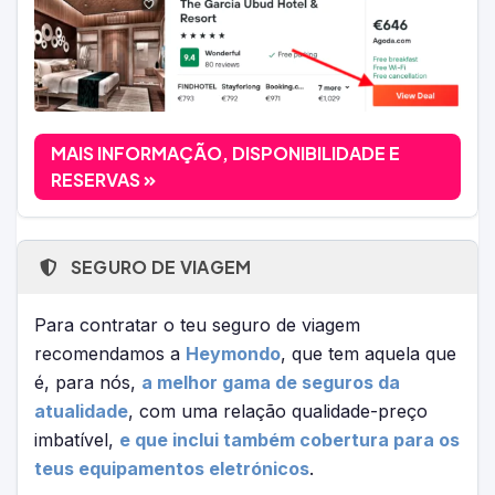
MAIS INFORMAÇÃO, DISPONIBILIDADE E
RESERVAS
SEGURO DE VIAGEM
Para contratar o teu seguro de viagem
recomendamos a
Heymondo
, que tem aquela que
é, para nós,
a melhor gama de seguros da
atualidade
, com uma relação qualidade-preço
imbatível,
e que inclui também cobertura para os
teus equipamentos eletrónicos
.