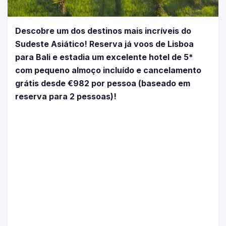
Descobre um dos destinos mais incríveis do
Sudeste Asiático! Reserva já voos de Lisboa
para Bali e estadia um excelente hotel de 5*
com pequeno almoço incluído e cancelamento
grátis desde €982 por pessoa (baseado em
reserva para 2 pessoas)!