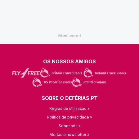
OS NOSSOS AMIGOS
SOBRE O DEFÉRIAS.PT
Regras de utilização »
Política de privacidade »
Sobre nós »
Alertas e newsletter »