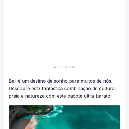
Bali é um destino de sonho para muitos de nós.
Descobre esta fantástica combinação de cultura,
praia e natureza com este pacote ultra-barato!