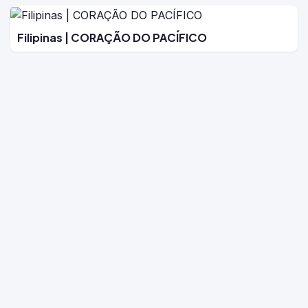
Filipinas | CORAÇÃO DO PACÍFICO