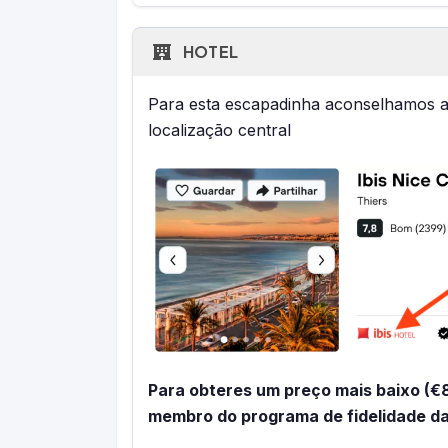
HOTEL
Para esta escapadinha aconselhamos a
localização central
Para obteres um preço mais baixo (€
membro do programa de fidelidade da