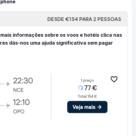
tphone
DESDE €154 PARA 2 PESSOAS
 mais informações sobre os voos e hotéis clica nas
eres dás-nos uma ajuda significativa sem pagar