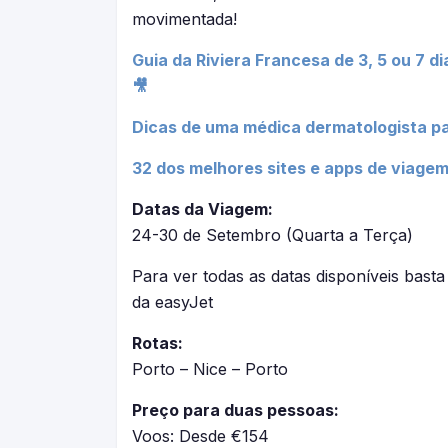
movimentada!
Guia da Riviera Francesa de 3, 5 ou 7 di
🎥
Dicas de uma médica dermatologista pa
32 dos melhores sites e apps de viagem
Datas da Viagem:
24-30 de Setembro (Quarta a Terça)
Para ver todas as datas disponíveis basta 
da easyJet
Rotas:
Porto – Nice – Porto
Preço para duas pessoas:
Voos: Desde €154