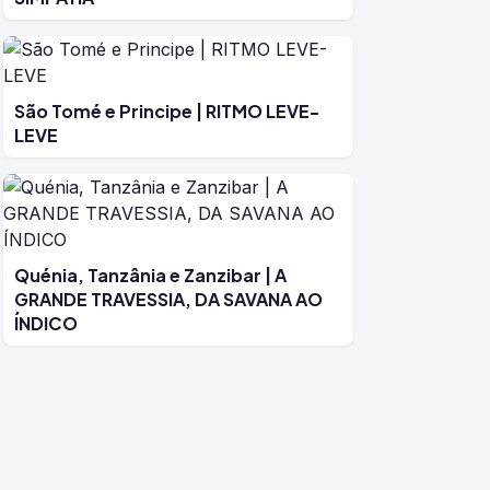
São Tomé e Principe | RITMO LEVE-
LEVE
Quénia, Tanzânia e Zanzibar | A
GRANDE TRAVESSIA, DA SAVANA AO
ÍNDICO