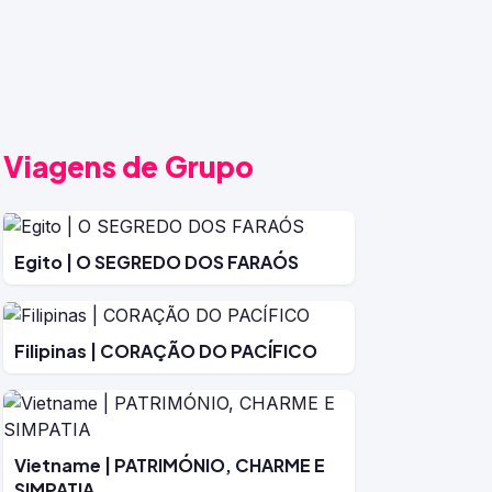
Viagens de Grupo
Egito | O SEGREDO DOS FARAÓS
Filipinas | CORAÇÃO DO PACÍFICO
Vietname | PATRIMÓNIO, CHARME E
SIMPATIA